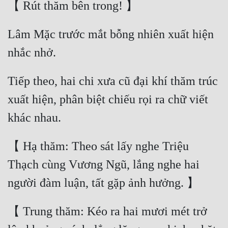
Lâm Mặc trước mắt bỗng nhiên xuất hiện 
Tiếp theo, hai chi xưa cũ đại khí thăm trúc 
xuất hiện, phân biệt chiếu rọi ra chữ viết 
【 Hạ thăm: Theo sát lấy nghe Triệu 
Thạch cùng Vương Ngũ, lắng nghe hai 
【 Trung thăm: Kéo ra hai mươi mét trở 