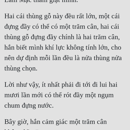
Hai cái thùng gỗ này đều rất lớn, một cái 
đựng đầy có thể có một trăm cân, hai cái 
thùng gỗ đựng đầy chính là hai trăm cân, 
hắn biết mình khí lực không tính lớn, cho 
nên dự định mỗi lần đều là nửa thùng nửa 
Lời như vậy, ít nhất phải đi tới đi lui hai 
mươi lần mới có thể rót đầy một ngụm 
Bây giờ, hắn cảm giác một trăm cân 