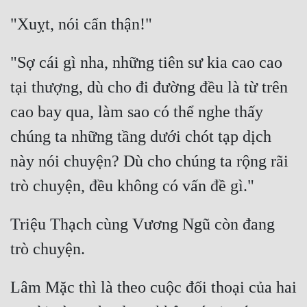
"Sợ cái gì nha, những tiên sư kia cao cao 
tại thượng, dù cho đi đường đều là từ trên 
cao bay qua, làm sao có thể nghe thấy 
chúng ta những tầng dưới chót tạp dịch 
này nói chuyện? Dù cho chúng ta rộng rãi 
Triệu Thạch cùng Vương Ngũ còn đang 
Lâm Mặc thì là theo cuộc đối thoại của hai 