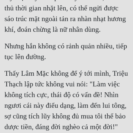
thủ thời gian nhặt lên, có thể ngửi được 
sáo trúc mặt ngoài tản ra nhàn nhạt hương 
Nhưng hắn không có rảnh quản nhiều, tiếp 
Thấy Lâm Mặc không để ý tới mình, Triệu 
Thạch lập tức không vui nói: "Làm việc 
không tích cực, thái độ có vấn đề! Nhìn 
ngươi cái này điểu dạng, làm đến lui tông, 
sợ cũng tích lũy không đủ mua tôi thể bảo 