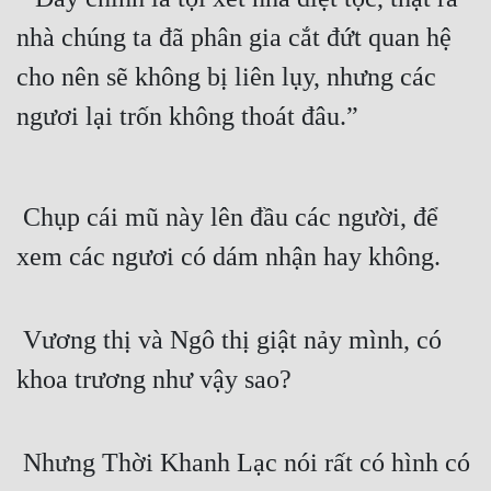
nhà chúng ta đã phân gia cắt đứt quan hệ 
cho nên sẽ không bị liên lụy, nhưng các 
ngươi lại trốn không thoát đâu.”
 Chụp cái mũ này lên đầu các người, để 
xem các ngươi có dám nhận hay không.
 Vương thị và Ngô thị giật nảy mình, có 
khoa trương như vậy sao?
 Nhưng Thời Khanh Lạc nói rất có hình có 