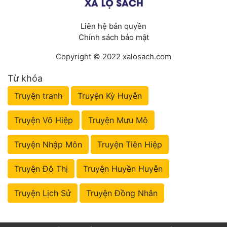
Liên hệ bản quyền
Chính sách bảo mật
Copyright © 2022 xalosach.com
Từ khóa
Truyện tranh
Truyện Kỳ Huyễn
Truyện Võ Hiệp
Truyện Mưu Mô
Truyện Nhập Môn
Truyện Tiên Hiệp
Truyện Đô Thị
Truyện Huyền Huyễn
Truyện Lịch Sử
Truyện Đồng Nhân