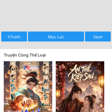
Trước
Mục Lục
Sau
Truyện Cùng Thể Loại