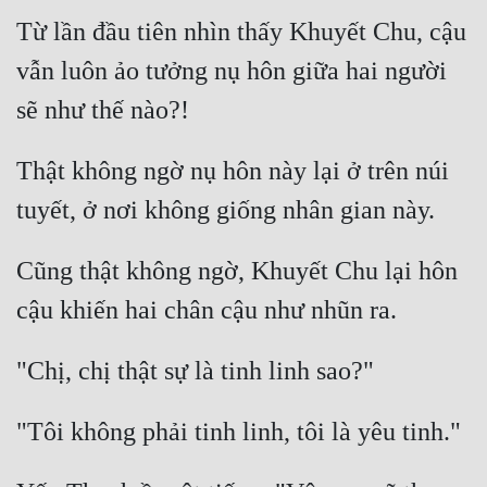
Từ lần đầu tiên nhìn thấy Khuyết Chu, cậu 
vẫn luôn ảo tưởng nụ hôn giữa hai người 
Thật không ngờ nụ hôn này lại ở trên núi 
Cũng thật không ngờ, Khuyết Chu lại hôn 