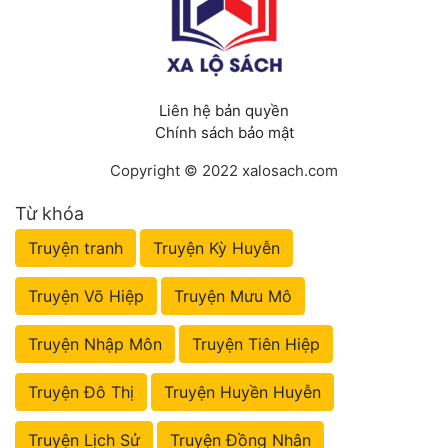
Liên hệ bản quyền
Chính sách bảo mật
Copyright © 2022 xalosach.com
Từ khóa
Truyện tranh
Truyện Kỳ Huyễn
Truyện Võ Hiệp
Truyện Mưu Mô
Truyện Nhập Môn
Truyện Tiên Hiệp
Truyện Đô Thị
Truyện Huyền Huyễn
Truyện Lịch Sử
Truyện Đồng Nhân