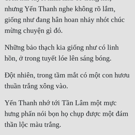
nhưng Yến Thanh nghe không rõ lắm, 
giống như đang hân hoan nhảy nhót chúc 
Những bảo thạch kia giống như có linh 
Đột nhiên, trong tầm mắt có một con hươu 
Yến Thanh nhớ tới Tần Lâm một mực 
hưng phấn nói bọn họ chụp được một đám 