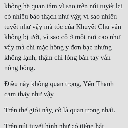
không hề quan tâm vì sao trên núi tuyết lại 
có nhiều bảo thạch như vậy, vì sao nhiều 
tuyết như vậy mà tóc của Khuyết Chu vẫn 
không bị ướt, vì sao cô ở một nơi cao như 
vậy mà chỉ mặc hồng y đơn bạc nhưng 
không lạnh, thậm chí lòng bàn tay vẫn 
Điều này không quan trọng, Yến Thanh 
Trên núi tuyết hình như có tiếng hát, 