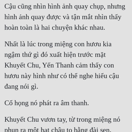
Cậu cũng nhìn hình ảnh quay chụp, nhưng 
hình ảnh quay được và tận mắt nhìn thấy 
Nhất là lúc trong miệng con hươu kia 
ngậm thứ gì đó xuất hiện trước mặt 
Khuyết Chu, Yến Thanh cảm thấy con 
hươu này hình như có thể nghe hiểu cậu 
Khuyết Chu vươn tay, từ trong miệng nó 