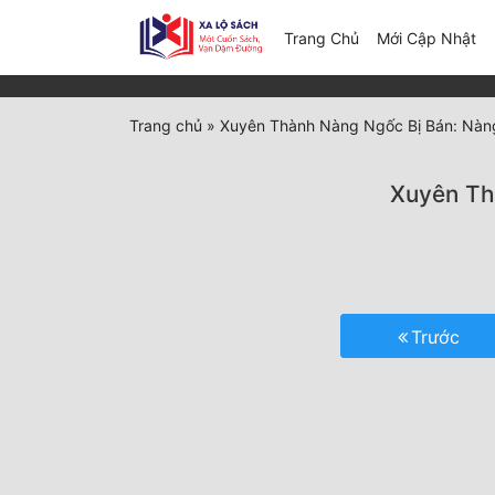
(c
Trang Chủ
Mới Cập Nhật
Trang chủ
»
Xuyên Thành Nàng Ngốc Bị Bán: Nàn
Xuyên Th
Trước