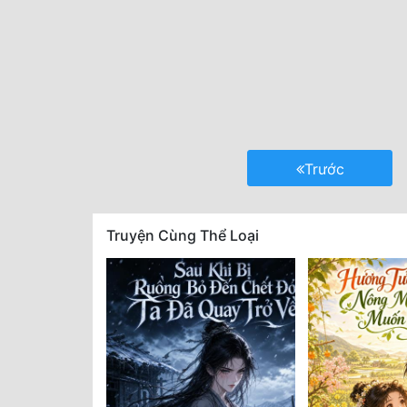
Trước
Truyện Cùng Thể Loại