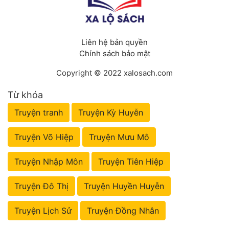
Liên hệ bản quyền
Chính sách bảo mật
Copyright © 2022 xalosach.com
Từ khóa
Truyện tranh
Truyện Kỳ Huyễn
Truyện Võ Hiệp
Truyện Mưu Mô
Truyện Nhập Môn
Truyện Tiên Hiệp
Truyện Đô Thị
Truyện Huyền Huyễn
Truyện Lịch Sử
Truyện Đồng Nhân