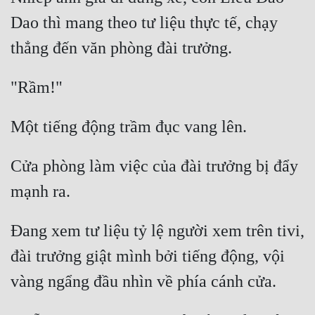
Dao thì mang theo tư liệu thực tế, chạy 
Cửa phòng làm việc của đài trưởng bị đẩy 
Đang xem tư liệu tỷ lệ người xem trên tivi, 
đài trưởng giật mình bởi tiếng động, vội 