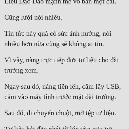
Tin tức này quá có sức ảnh hưởng, nói 
Vì vậy, nàng trực tiếp đưa tư liệu cho đài 
Ngay sau đó, nàng tiến lên, cầm lấy USB, 