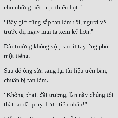
"Bây giờ cũng sắp tan làm rồi, ngươi về 
Đài trưởng không vội, khoát tay ứng phó 
Sau đó ông sửa sang lại tài liệu trên bàn, 
"Không phải, đài trưởng, lần này chúng tôi 