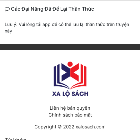
Các Đại Năng Đã Để Lại Thần Thức
Lưu ý: Vui lòng tải app để có thể lưu lại thần thức trên truyện
này
Liên hệ bản quyền
Chính sách bảo mật
Copyright © 2022 xalosach.com