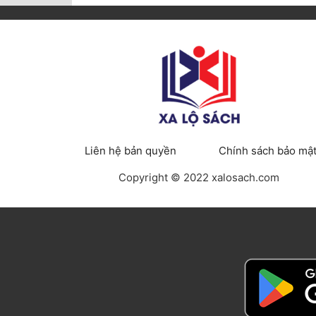
Liên hệ bản quyền
Chính sách bảo mậ
Copyright © 2022 xalosach.com