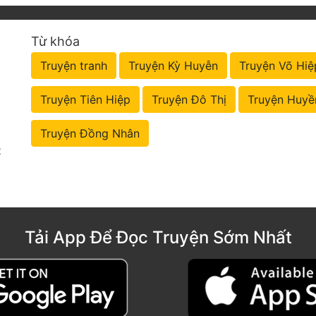
Từ khóa
Truyện tranh
Truyện Kỳ Huyễn
Truyện Võ Hiệ
Truyện Tiên Hiệp
Truyện Đô Thị
Truyện Huyề
Truyện Đồng Nhân
t
Tải App Để Đọc Truyện Sớm Nhất