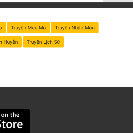
p
Truyện Mưu Mô
Truyện Nhập Môn
n Huyễn
Truyện Lịch Sử