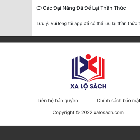
Các Đại Năng Đã Để Lại Thần Thức
Lưu ý: Vui lòng tải app để có thể lưu lại thần thức 
Liên hệ bản quyền
Chính sách bảo mậ
Copyright © 2022 xalosach.com