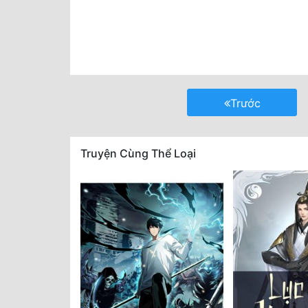
Trước
Truyện Cùng Thể Loại