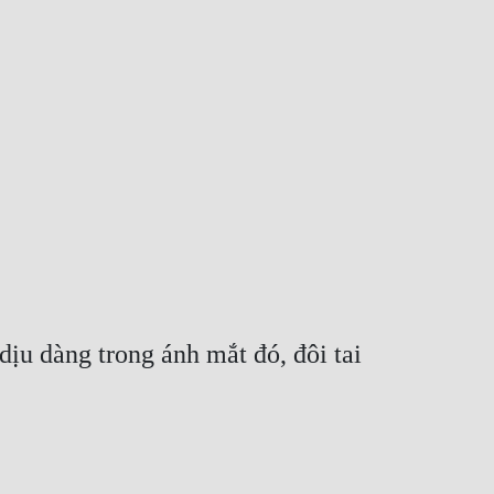
u dàng trong ánh mắt đó, đôi tai 