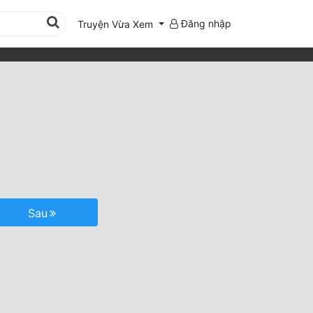
Đăng nhập
Truyện Vừa Xem
Sau