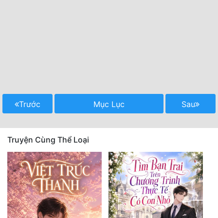
Trước
Mục Lục
Sau
Truyện Cùng Thể Loại