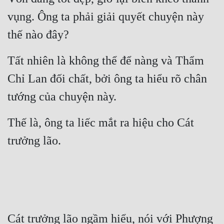
vụng. Ông ta phải giải quyết chuyện này 
thế nào đây?
Tất nhiên là không thể để nàng và Thẩm 
Chỉ Lan đối chất, bởi ông ta hiểu rõ chân 
tướng của chuyện này.
Thế là, ông ta liếc mắt ra hiệu cho Cát 
trưởng lão.
Cát trưởng lão ngầm hiểu, nói với Phượng 