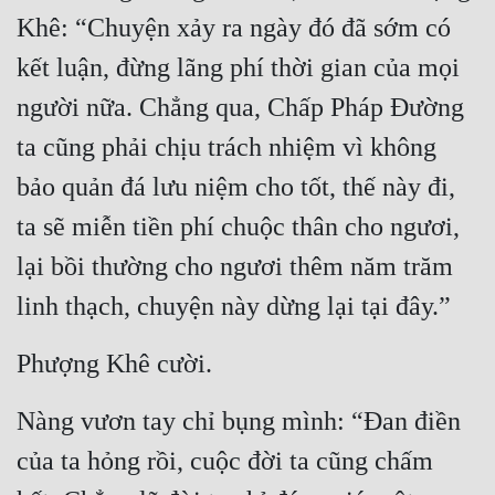
Khê: “Chuyện xảy ra ngày đó đã sớm có 
kết luận, đừng lãng phí thời gian của mọi 
người nữa. Chẳng qua, Chấp Pháp Đường 
ta cũng phải chịu trách nhiệm vì không 
bảo quản đá lưu niệm cho tốt, thế này đi, 
ta sẽ miễn tiền phí chuộc thân cho ngươi, 
lại bồi thường cho ngươi thêm năm trăm 
linh thạch, chuyện này dừng lại tại đây.”
Phượng Khê cười.
Nàng vươn tay chỉ bụng mình: “Đan điền 
của ta hỏng rồi, cuộc đời ta cũng chấm 