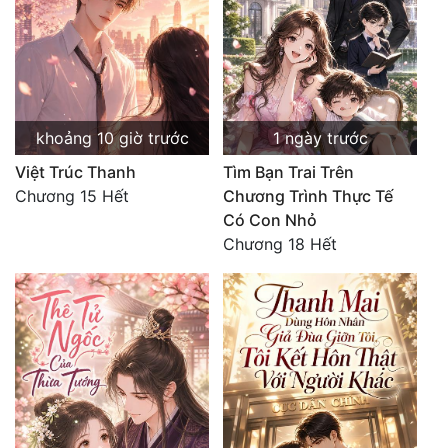
khoảng 10 giờ trước
1 ngày trước
Việt Trúc Thanh
Tìm Bạn Trai Trên
Chương 15 Hết
Chương Trình Thực Tế
Có Con Nhỏ
Chương 18 Hết