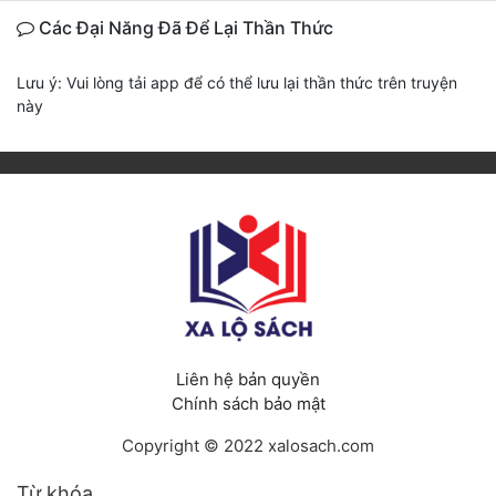
Các Đại Năng Đã Để Lại Thần Thức
Lưu ý: Vui lòng tải app để có thể lưu lại thần thức trên truyện
này
Liên hệ bản quyền
Chính sách bảo mật
Copyright © 2022 xalosach.com
Từ khóa