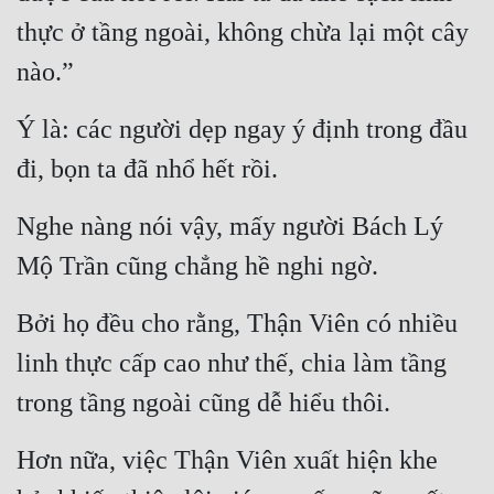
thực ở tầng ngoài, không chừa lại một cây 
nào.”
Ý là: các người dẹp ngay ý định trong đầu 
đi, bọn ta đã nhổ hết rồi.
Nghe nàng nói vậy, mấy người Bách Lý 
Mộ Trần cũng chẳng hề nghi ngờ.
Bởi họ đều cho rằng, Thận Viên có nhiều 
linh thực cấp cao như thế, chia làm tầng 
trong tầng ngoài cũng dễ hiểu thôi.
Hơn nữa, việc Thận Viên xuất hiện khe 