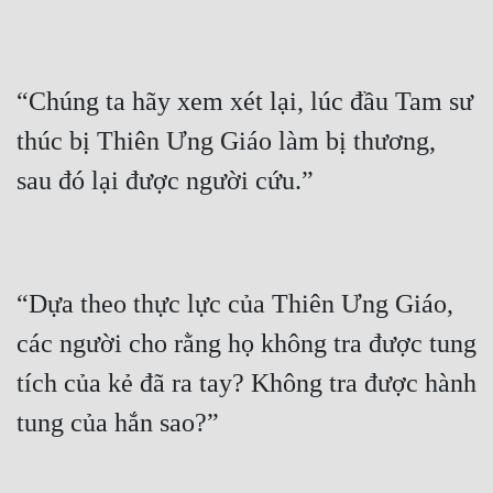
“Chúng ta hãy xem xét lại, lúc đầu Tam sư 
thúc bị Thiên Ưng Giáo làm bị thương, 
“Dựa theo thực lực của Thiên Ưng Giáo, 
các người cho rằng họ không tra được tung 
tích của kẻ đã ra tay? Không tra được hành 