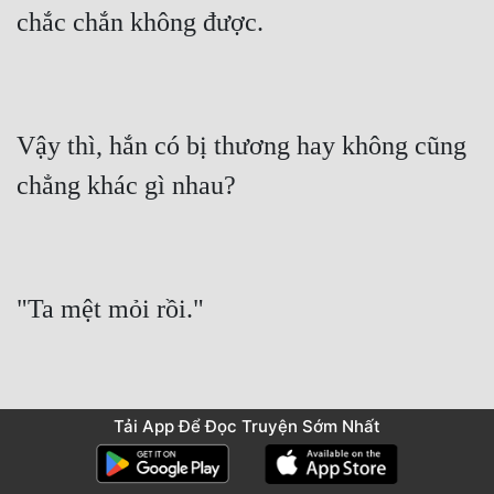
Vậy thì, hắn có bị thương hay không cũng 
Tải App Để Đọc Truyện Sớm Nhất