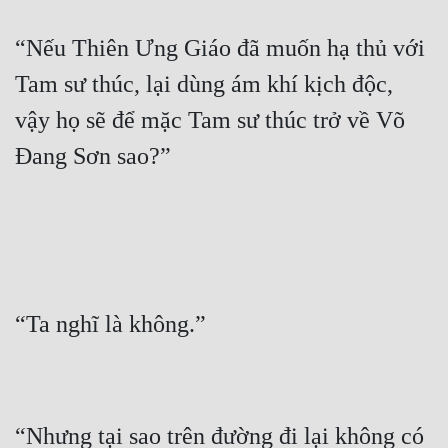
“Nếu Thiên Ưng Giáo đã muốn hạ thủ với 
Tam sư thúc, lại dùng ám khí kịch độc, 
vậy họ sẽ để mặc Tam sư thúc trở về Võ 
“Nhưng tại sao trên đường đi lại không có 