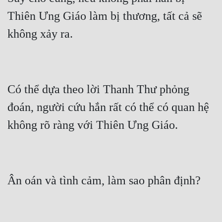
Thiên Ưng Giáo làm bị thương, tất cả sẽ 
Có thể dựa theo lời Thanh Thư phỏng 
đoán, người cứu hắn rất có thể có quan hệ 