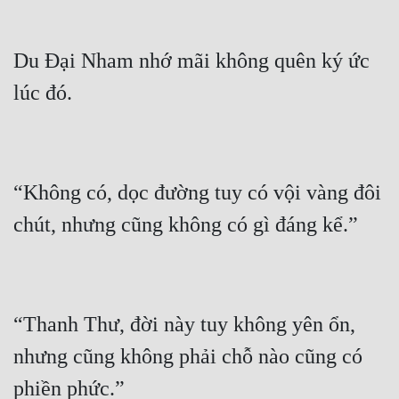
Du Đại Nham nhớ mãi không quên ký ức 
“Không có, dọc đường tuy có vội vàng đôi 
“Thanh Thư, đời này tuy không yên ổn, 
nhưng cũng không phải chỗ nào cũng có 