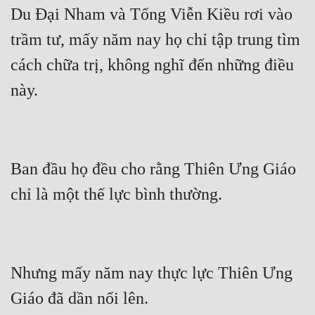
Du Đại Nham và Tống Viễn Kiều rơi vào 
trầm tư, mấy năm nay họ chỉ tập trung tìm 
cách chữa trị, không nghĩ đến những điều 
Ban đầu họ đều cho rằng Thiên Ưng Giáo 
Nhưng mấy năm nay thực lực Thiên Ưng 