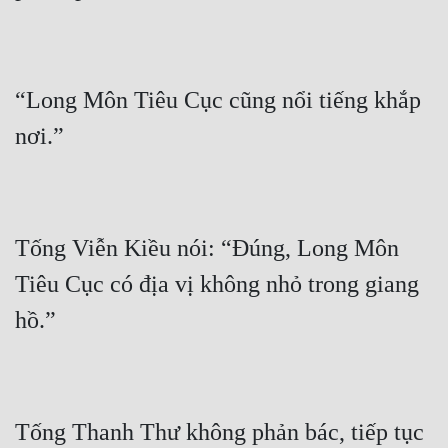
“Long Môn Tiêu Cục cũng nổi tiếng khắp 
Tống Viễn Kiều nói: “Đúng, Long Môn 
Tiêu Cục có địa vị không nhỏ trong giang 
Tống Thanh Thư không phản bác, tiếp tục 