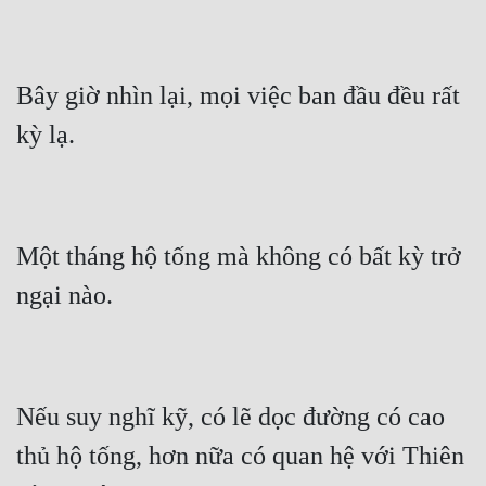
Bây giờ nhìn lại, mọi việc ban đầu đều rất 
Một tháng hộ tống mà không có bất kỳ trở 
Nếu suy nghĩ kỹ, có lẽ dọc đường có cao 
thủ hộ tống, hơn nữa có quan hệ với Thiên 