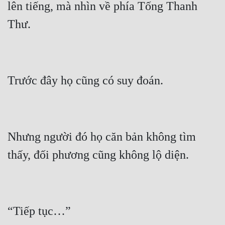
lên tiếng, mà nhìn về phía Tống Thanh 
Nhưng người đó họ căn bản không tìm 