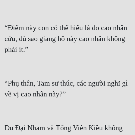
“Điểm này con có thể hiểu là do cao nhân 
cứu, dù sao giang hồ này cao nhân không 
“Phụ thân, Tam sư thúc, các người nghĩ gì 
Du Đại Nham và Tống Viễn Kiều không 