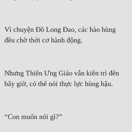
Vì chuyện Đồ Long Đao, các hào hùng 
Nhưng Thiên Ưng Giáo vẫn kiên trì đến 