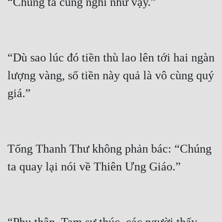
“Dù sao lúc đó tiền thù lao lên tới hai ngàn 
lượng vàng, số tiền này quả là vô cùng quý 
Tống Thanh Thư không phản bác: “Chúng 