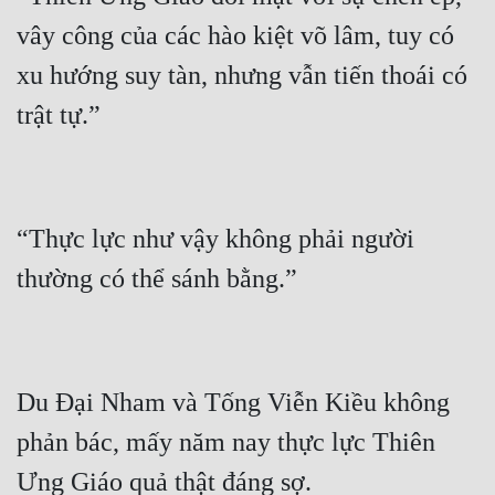
vây công của các hào kiệt võ lâm, tuy có 
xu hướng suy tàn, nhưng vẫn tiến thoái có 
“Thực lực như vậy không phải người 
Du Đại Nham và Tống Viễn Kiều không 
phản bác, mấy năm nay thực lực Thiên 