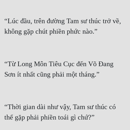
“Lúc đầu, trên đường Tam sư thúc trở về, 
“Từ Long Môn Tiêu Cục đến Võ Đang 
“Thời gian dài như vậy, Tam sư thúc có 