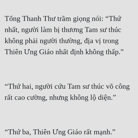
Tống Thanh Thư trầm giọng nói: “Thứ 
nhất, người làm bị thương Tam sư thúc 
không phải người thường, địa vị trong 
“Thứ hai, người cứu Tam sư thúc võ công 