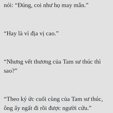
“Nhưng vết thương của Tam sư thúc thì 
“Theo ký ức cuối cùng của Tam sư thúc, 