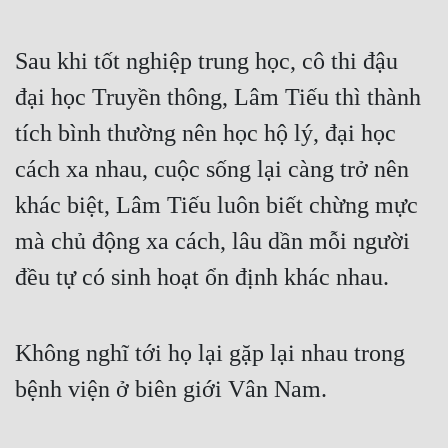
Sau khi tốt nghiệp trung học, cô thi đậu 
đại học Truyền thông, Lâm Tiếu thì thành 
tích bình thường nên học hộ lý, đại học 
cách xa nhau, cuộc sống lại càng trở nên 
khác biệt, Lâm Tiếu luôn biết chừng mực 
mà chủ động xa cách, lâu dần mỗi người 
đều tự có sinh hoạt ổn định khác nhau.
Không nghĩ tới họ lại gặp lại nhau trong 
bệnh viện ở biên giới Vân Nam.