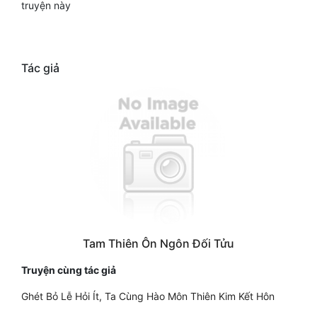
truyện này
Tác giả
Tam Thiên Ôn Ngôn Đối Tửu
Truyện cùng tác giả
Ghét Bỏ Lễ Hỏi Ít, Ta Cùng Hào Môn Thiên Kim Kết Hôn