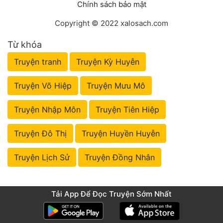
Chính sách bảo mật
Copyright © 2022 xalosach.com
Từ khóa
Truyện tranh
Truyện Kỳ Huyễn
Truyện Võ Hiệp
Truyện Mưu Mô
Truyện Nhập Môn
Truyện Tiên Hiệp
Truyện Đô Thị
Truyện Huyền Huyễn
Truyện Lịch Sử
Truyện Đồng Nhân
Tải App Để Đọc Truyện Sớm Nhất