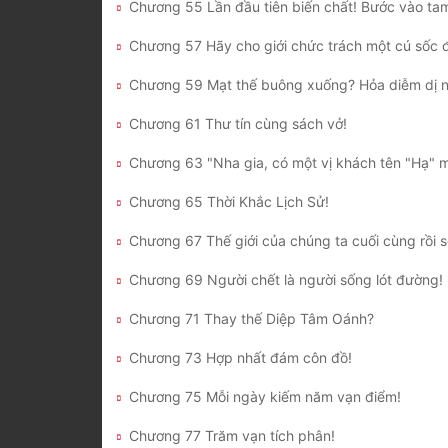
Chương 59 Mạt thế buông xuống? Hỏa diễm dị 
Chương 61 Thư tín cùng sách vở!
Chương 65 Thời Khắc Lịch Sử!
Chương 69 Người chết là người sống lót đường!
Chương 71 Thay thế Diệp Tâm Oánh?
Chương 73 Hợp nhất đám côn đồ!
Chương 75 Mỗi ngày kiếm năm vạn điểm!
Chương 77 Trăm vạn tích phân!