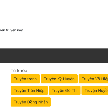
trên truyện này
Từ khóa
Truyện tranh
Truyện Kỳ Huyễn
Truyện Võ Hiệ
Truyện Tiên Hiệp
Truyện Đô Thị
Truyện Huyề
Truyện Đồng Nhân
t