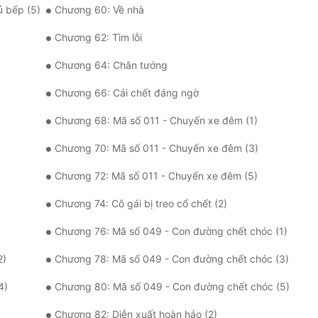
ủ bếp (5)
Chương 60: Về nhà
Chương 62: Tìm lỗi
Chương 64: Chân tướng
Chương 66: Cái chết đáng ngờ
Chương 68: Mã số 011 - Chuyến xe đêm (1)
Chương 70: Mã số 011 - Chuyến xe đêm (3)
Chương 72: Mã số 011 - Chuyến xe đêm (5)
Chương 74: Cô gái bị treo cổ chết (2)
Chương 76: Mã số 049 - Con đường chết chóc (1)
2)
Chương 78: Mã số 049 - Con đường chết chóc (3)
4)
Chương 80: Mã số 049 - Con đường chết chóc (5)
Chương 82: Diễn xuất hoàn hảo (2)