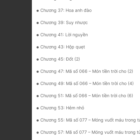
Chương 37: Hoa anh đào
Chương 39: Suy nhược
Chương 41: Lời nguyền
Chương 43: Hộp quẹt
Chương 45: Đốt (2)
Chương 47: Mã số 066 – Món tiền trời cho (2)
Chương 49: Mã số 066 – Món tiền trời cho (4)
Chương 51: Mã số 066 – Món tiền trời cho (6)
Chương 53: Hẻm nhỏ
Chương 55: Mã số 077 – Móng vuốt máu trong tủ
Chương 57: Mã số 077 – Móng vuốt máu trong tủ