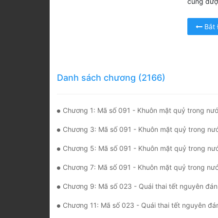
cũng được
Bắt
Danh sách chương (2166)
Chương 1: Mã số 091 - Khuôn mặt quỷ trong nướ
Chương 3: Mã số 091 - Khuôn mặt quỷ trong nướ
Chương 5: Mã số 091 - Khuôn mặt quỷ trong nướ
Chương 7: Mã số 091 - Khuôn mặt quỷ trong nướ
Chương 9: Mã số 023 - Quái thai tết nguyên đán 
Chương 11: Mã số 023 - Quái thai tết nguyên đán