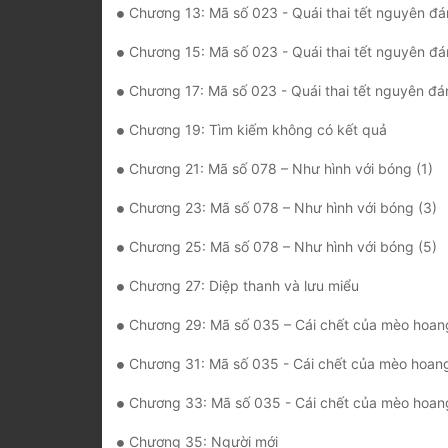
Chương 13: Mã số 023 - Quái thai tết nguyên đá
Chương 15: Mã số 023 - Quái thai tết nguyên đá
Chương 17: Mã số 023 - Quái thai tết nguyên đá
Chương 19: Tìm kiếm không có kết quả
Chương 21: Mã số 078 – Như hình với bóng (1)
Chương 23: Mã số 078 – Như hình với bóng (3)
Chương 25: Mã số 078 – Như hình với bóng (5)
Chương 27: Diệp thanh và lưu miểu
Chương 29: Mã số 035 – Cái chết của mèo hoang
Chương 31: Mã số 035 - Cái chết của mèo hoang
Chương 33: Mã số 035 - Cái chết của mèo hoan
Chương 35: Người mới