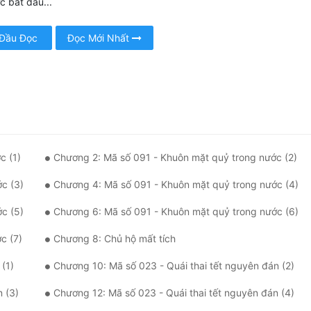
 bắt đầu...
 Đầu Đọc
Đọc Mới Nhất
c (1)
Chương 2: Mã số 091 - Khuôn mặt quỷ trong nước (2)
c (3)
Chương 4: Mã số 091 - Khuôn mặt quỷ trong nước (4)
c (5)
Chương 6: Mã số 091 - Khuôn mặt quỷ trong nước (6)
c (7)
Chương 8: Chủ hộ mất tích
(1)
Chương 10: Mã số 023 - Quái thai tết nguyên đán (2)
 (3)
Chương 12: Mã số 023 - Quái thai tết nguyên đán (4)