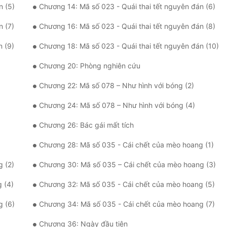
n (5)
Chương 14: Mã số 023 - Quái thai tết nguyên đán (6)
n (7)
Chương 16: Mã số 023 - Quái thai tết nguyên đán (8)
n (9)
Chương 18: Mã số 023 - Quái thai tết nguyên đán (10)
Chương 20: Phòng nghiên cứu
Chương 22: Mã số 078 – Như hình với bóng (2)
Chương 24: Mã số 078 – Như hình với bóng (4)
Chương 26: Bác gái mất tích
Chương 28: Mã số 035 - Cái chết của mèo hoang (1)
 (2)
Chương 30: Mã số 035 – Cái chết của mèo hoang (3)
 (4)
Chương 32: Mã số 035 - Cái chết của mèo hoang (5)
g (6)
Chương 34: Mã số 035 - Cái chết của mèo hoang (7)
Chương 36: Ngày đầu tiên