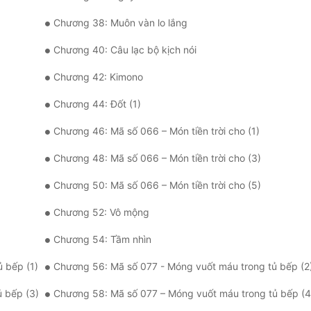
Chương 38: Muôn vàn lo lắng
Chương 40: Câu lạc bộ kịch nói
Chương 42: Kimono
Chương 44: Đốt (1)
Chương 46: Mã số 066 – Món tiền trời cho (1)
Chương 48: Mã số 066 – Món tiền trời cho (3)
Chương 50: Mã số 066 – Món tiền trời cho (5)
Chương 52: Vô mộng
Chương 54: Tầm nhìn
 bếp (1)
Chương 56: Mã số 077 - Móng vuốt máu trong tủ bếp (2
 bếp (3)
Chương 58: Mã số 077 – Móng vuốt máu trong tủ bếp (4