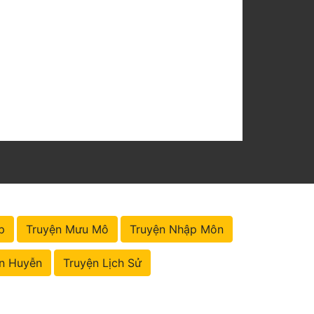
p
Truyện Mưu Mô
Truyện Nhập Môn
n Huyễn
Truyện Lịch Sử