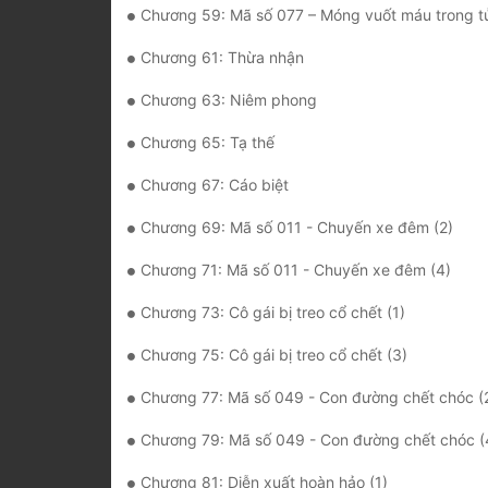
Chương 59: Mã số 077 – Móng vuốt máu trong t
Chương 61: Thừa nhận
Chương 63: Niêm phong
Chương 65: Tạ thế
Chương 67: Cáo biệt
Chương 69: Mã số 011 - Chuyến xe đêm (2)
Chương 71: Mã số 011 - Chuyến xe đêm (4)
Chương 73: Cô gái bị treo cổ chết (1)
Chương 75: Cô gái bị treo cổ chết (3)
Chương 77: Mã số 049 - Con đường chết chóc (
Chương 79: Mã số 049 - Con đường chết chóc (
Chương 81: Diễn xuất hoàn hảo (1)