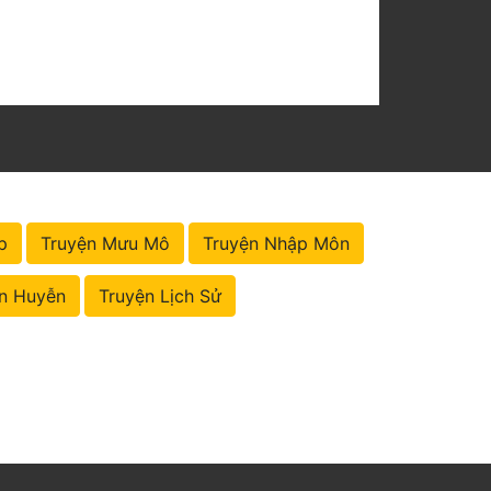
p
Truyện Mưu Mô
Truyện Nhập Môn
n Huyễn
Truyện Lịch Sử