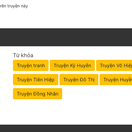
trên truyện này
Từ khóa
Truyện tranh
Truyện Kỳ Huyễn
Truyện Võ Hiệ
Truyện Tiên Hiệp
Truyện Đô Thị
Truyện Huyề
Truyện Đồng Nhân
t