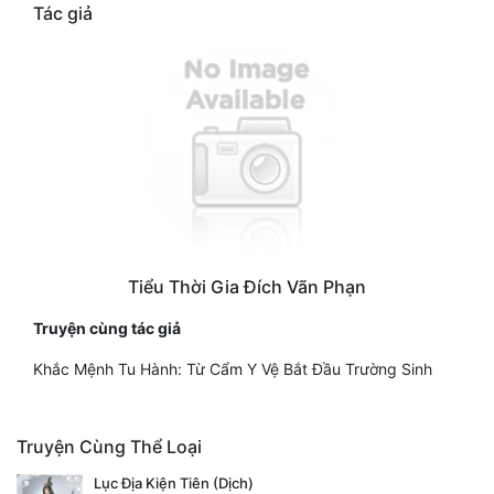
Tác giả
Tiểu Thời Gia Đích Vãn Phạn
Truyện cùng tác giả
Khắc Mệnh Tu Hành: Từ Cẩm Y Vệ Bắt Đầu Trường Sinh
Truyện Cùng Thể Loại
Lục Địa Kiện Tiên (Dịch)