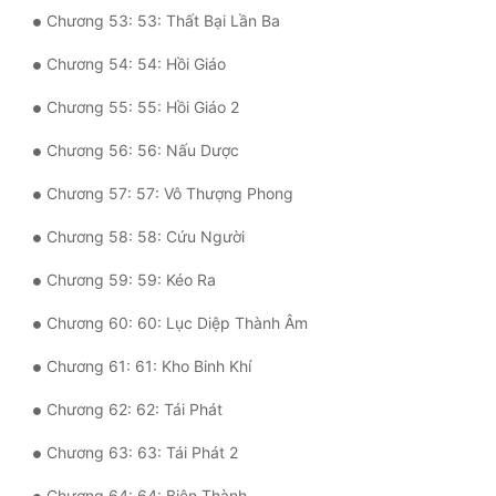
Chương 53: 53: Thất Bại Lần Ba
Chương 54: 54: Hồi Giáo
Chương 55: 55: Hồi Giáo 2
Chương 56: 56: Nấu Dược
Chương 57: 57: Vô Thượng Phong
Chương 58: 58: Cứu Người
Chương 59: 59: Kéo Ra
Chương 60: 60: Lục Diệp Thành Âm
Chương 61: 61: Kho Binh Khí
Chương 62: 62: Tái Phát
Chương 63: 63: Tái Phát 2
Chương 64: 64: Biện Thành