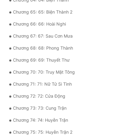
Chương 65: 65: Biện Thành 2
Chương 66: 66: Hoài Nghi
Chương 67: 67: Sau Cơn Mưa
Chương 68: 68: Phong Thành
Chương 69: 69: Thuyết Thư
Chương 70: 70: Truy Mật Tông
Chương 71: 71: Nữ Tử Si Tình
Chương 72: 72: Cửa Động
Chương 73: 73: Cung Trận
Chương 74: 74: Huyễn Trận
Chương 75: 75: Huyễn Trận 2