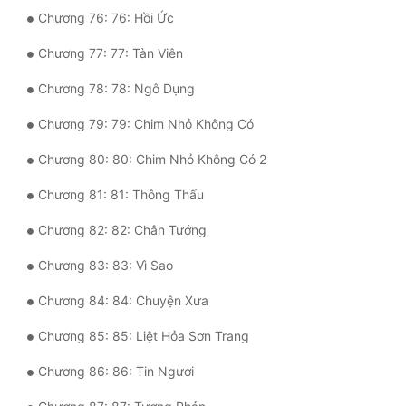
Chương 76: 76: Hồi Ức
Chương 77: 77: Tàn Viên
Chương 78: 78: Ngô Dụng
Chương 79: 79: Chim Nhỏ Không Có
Chương 80: 80: Chim Nhỏ Không Có 2
Chương 81: 81: Thông Thấu
Chương 82: 82: Chân Tướng
Chương 83: 83: Vì Sao
Chương 84: 84: Chuyện Xưa
Chương 85: 85: Liệt Hỏa Sơn Trang
Chương 86: 86: Tin Ngươi