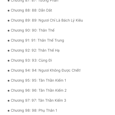
Chương 87: 87: Tương Phản
Chương 88: 88: Dẫn Dắt
Chương 89: 89: Ngươi Chỉ Là Bách Lý Kiêu
Chương 90: 90: Thân Thế
Chương 91: 91: Thân Thế Trung
Chương 92: 92: Thân Thế Hạ
Chương 93: 93: Cùng Đi
Chương 94: 94: Ngươi Không Được Chết!
Chương 95: 95: Tân Thần Kiếm 1
Chương 96: 96: Tân Thần Kiếm 2
Chương 97: 97: Tân Thần Kiếm 3
Chương 98: 98: Phụ Thân 1