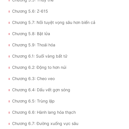
Chương 5.6: Z-615
Chương 5.7: Nỗi tuyệt vọng sâu hơn biển cả
Chương 5.8: Bật lửa
Chương 5.9: Thoái hóa
Chương 6.1: Suối vàng bất tử
Chương 6.2: Động to hơn núi
Chương 6.3: Cheo veo
Chương 6.4: Dấu vết gợn sóng
Chương 6.5: Trùng lặp
Chương 6.6: Hành lang hóa thạch
Chương 6.7: Đường xuống vực sâu