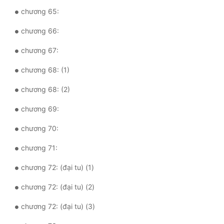
chương 65:
chương 66:
chương 67:
chương 68: (1)
chương 68: (2)
chương 69:
chương 70:
chương 71:
chương 72: (đại tu) (1)
chương 72: (đại tu) (2)
chương 72: (đại tu) (3)