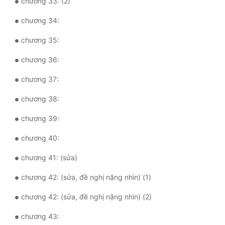
chương 33: (2)
chương 34:
chương 35:
chương 36:
chương 37:
chương 38:
chương 39:
chương 40:
chương 41: (sửa)
chương 42: (sửa, đề nghị nặng nhìn) (1)
chương 42: (sửa, đề nghị nặng nhìn) (2)
chương 43: