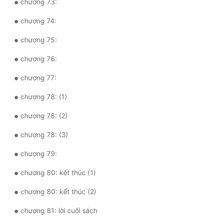
chương 73:
chương 74:
chương 75:
chương 76:
chương 77:
chương 78: (1)
chương 78: (2)
chương 78: (3)
chương 79:
chương 80: kết thúc (1)
chương 80: kết thúc (2)
chương 81: lời cuối sách