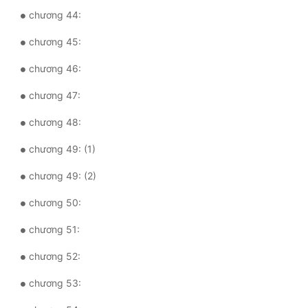
chương 44:
chương 45:
chương 46:
chương 47:
chương 48:
chương 49: (1)
chương 49: (2)
chương 50:
chương 51:
chương 52:
chương 53: