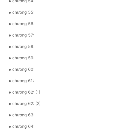
chương 54:
chương 55:
chương 56:
chương 57:
chương 58:
chương 59:
chương 60:
chương 61:
chương 62: (1)
chương 62: (2)
chương 63:
chương 64: