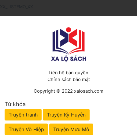
XX_LISTEMO_XX
Liên hệ bản quyền
Chính sách bảo mật
Copyright © 2022 xalosach.com
Từ khóa
Truyện tranh
Truyện Kỳ Huyễn
Truyện Võ Hiệp
Truyện Mưu Mô