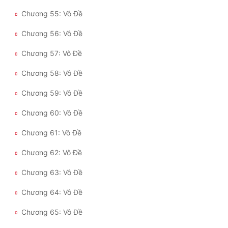
Chương 55: Vô Đề
Chương 56: Vô Đề
Chương 57: Vô Đề
Chương 58: Vô Đề
Chương 59: Vô Đề
Chương 60: Vô Đề
Chương 61: Vô Đề
Chương 62: Vô Đề
Chương 63: Vô Đề
Chương 64: Vô Đề
Chương 65: Vô Đề