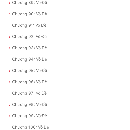
Chương 89: Vô Đề
Chương 90: Vô Đề
Chương 91: Vô Đề
Chương 92: Vô Đề
Chương 93: Vô Đề
Chương 94: Vô Đề
Chương 95: Vô Đề
Chương 96: Vô Đề
Chương 97: Vô Đề
Chương 98: Vô Đề
Chương 99: Vô Đề
Chương 100: Vô Đề