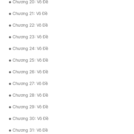
Chương 20: Vô Đề
Tu Chân
Chương 21: Vô Đề
Tu Tiên
Chương 22: Vô Đề
Tội Phạm
Chương 23: Vô Đề
Vô Địch
Chương 24: Vô Đề
Võ Hiệp
Chương 25: Vô Đề
Võng Du
Chương 26: Vô Đề
Xuyên Không
Chương 27: Vô Đề
Xuyên Nhanh
Chương 28: Vô Đề
Xuyên Sách
Chương 29: Vô Đề
Xuyên Thư
Chương 30: Vô Đề
Điền Văn
Chương 31: Vô Đề