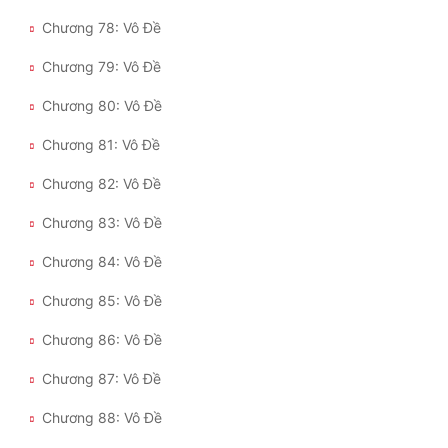
Chương 78: Vô Đề
Chương 79: Vô Đề
Chương 80: Vô Đề
Chương 81: Vô Đề
Chương 82: Vô Đề
Chương 83: Vô Đề
Chương 84: Vô Đề
Chương 85: Vô Đề
Chương 86: Vô Đề
Chương 87: Vô Đề
Chương 88: Vô Đề