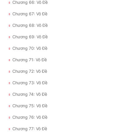
Chương 66: Vô Đề
Chương 67: Vô Đề
Chương 68: Vô Đề
Chương 69: Vô Đề
Chương 70: Vô Đề
Chương 71: Vô Đề
Chương 72: Vô Đề
Chương 73: Vô Đề
Chương 74: Vô Đề
Chương 75: Vô Đề
Chương 76: Vô Đề
Chương 77: Vô Đề