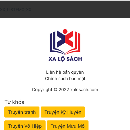
XX_LISTEMO_XX
Liên hệ bản quyền
Chính sách bảo mật
Copyright © 2022 xalosach.com
Từ khóa
Truyện tranh
Truyện Kỳ Huyễn
Truyện Võ Hiệp
Truyện Mưu Mô