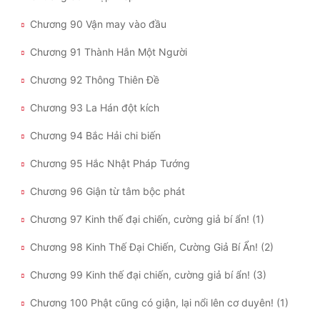
Chương 90 Vận may vào đầu
Chương 91 Thành Hắn Một Người
Chương 92 Thông Thiên Đề
Chương 93 La Hán đột kích
Chương 94 Bắc Hải chi biến
Chương 95 Hắc Nhật Pháp Tướng
Chương 96 Giận từ tâm bộc phát
Chương 97 Kinh thế đại chiến, cường giả bí ẩn! (1)
Chương 98 Kinh Thế Đại Chiến, Cường Giả Bí Ẩn! (2)
Chương 99 Kinh thế đại chiến, cường giả bí ẩn! (3)
Chương 100 Phật cũng có giận, lại nổi lên cơ duyên! (1)