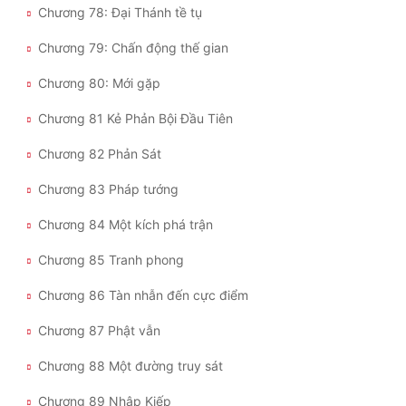
Chương 78: Đại Thánh tề tụ
Chương 79: Chấn động thế gian
Chương 80: Mới gặp
Chương 81 Kẻ Phản Bội Đầu Tiên
Chương 82 Phản Sát
Chương 83 Pháp tướng
Chương 84 Một kích phá trận
Chương 85 Tranh phong
Chương 86 Tàn nhẫn đến cực điểm
Chương 87 Phật vẫn
Chương 88 Một đường truy sát
Chương 89 Nhập Kiếp