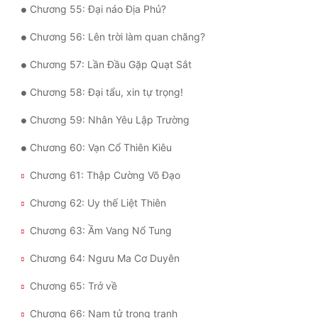
Chương 55: Đại náo Địa Phủ?
Chương 56: Lên trời làm quan chăng?
Chương 57: Lần Đầu Gặp Quạt Sắt
Chương 58: Đại tẩu, xin tự trọng!
Chương 59: Nhân Yêu Lập Trường
Chương 60: Vạn Cổ Thiên Kiêu
Chương 61: Thập Cường Võ Đạo
Chương 62: Uy thế Liệt Thiên
Chương 63: Ầm Vang Nổ Tung
Chương 64: Ngưu Ma Cơ Duyên
Chương 65: Trở về
Chương 66: Nam tử trong tranh