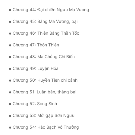
Chương 44: Đại chiến Ngưu Ma Vương
Chương 45: Bằng Ma Vương, bại!
Chương 46: Thiên Bằng Thần Tốc
Chương 47: Thôn Thiên
Chương 48: Ma Chủng Chi Biến
Chương 49: Luyện Hóa
Chương 50: Huyền Tiên chi cảnh
Chương 51: Luận bàn, thắng bại
Chương 52: Song Sinh
Chương 53: Mới gặp Sơn Ngưu
Chương 54: Hắc Bạch Vô Thường