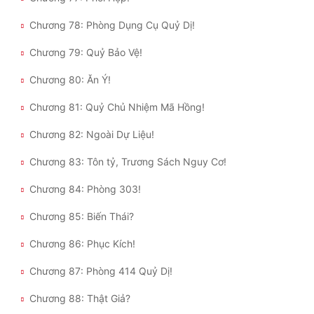
Chương 78: Phòng Dụng Cụ Quỷ Dị!
Chương 79: Quỷ Bảo Vệ!
Chương 80: Ăn Ý!
Chương 81: Quỷ Chủ Nhiệm Mã Hồng!
Chương 82: Ngoài Dự Liệu!
Chương 83: Tôn tỷ, Trương Sách Nguy Cơ!
Chương 84: Phòng 303!
Chương 85: Biến Thái?
Chương 86: Phục Kích!
Chương 87: Phòng 414 Quỷ Dị!
Chương 88: Thật Giả?