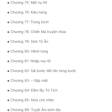
Chương 75: Một nụ hô
Chương 76: Kiêu hùng
Chương 77: Trùng kích!
Chương 78: Chiến Ma truyền thừa
Chương 79: Sinh Tử Ấn
Chương 80: Hành tung
Chương 81: Nhập ma rồi
Chương 82: Sải bước tiến lên từng bước
Chương 83: – Gặp mặt
Chương 84: Đầm lầy Tử Tịch
Chương 85: Nửa chủ nhân
Chương 86: Tuyệt Âm bình địa