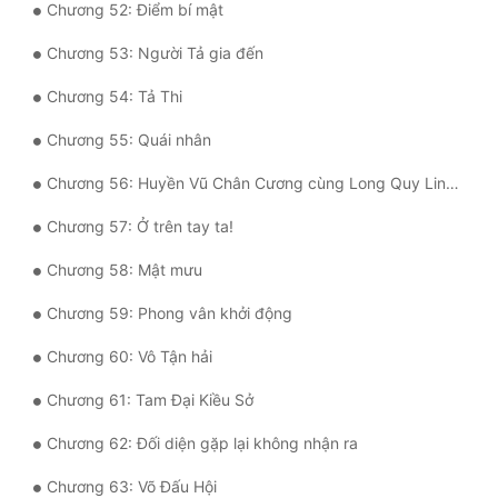
Chương 52: Điểm bí mật
Chương 53: Người Tả gia đến
Chương 54: Tả Thi
Chương 55: Quái nhân
Chương 56: Huyền Vũ Chân Cương cùng Long Quy Linh Giáp
Chương 57: Ở trên tay ta!
Chương 58: Mật mưu
Chương 59: Phong vân khởi động
Chương 60: Vô Tận hải
Chương 61: Tam Đại Kiều Sở
Chương 62: Đối diện gặp lại không nhận ra
Chương 63: Võ Đấu Hội