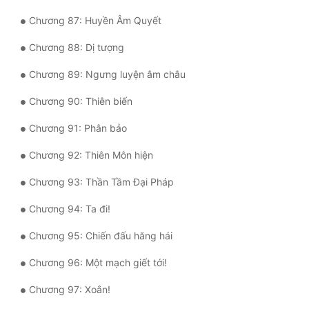
Chương 87: Huyền Âm Quyết
Chương 88: Dị tượng
Chương 89: Ngưng luyện âm châu
Chương 90: Thiên biến
Chương 91: Phân bảo
Chương 92: Thiên Môn hiện
Chương 93: Thần Tầm Đại Pháp
Chương 94: Ta đi!
Chương 95: Chiến đấu hăng hái
Chương 96: Một mạch giết tới!
Chương 97: Xoắn!