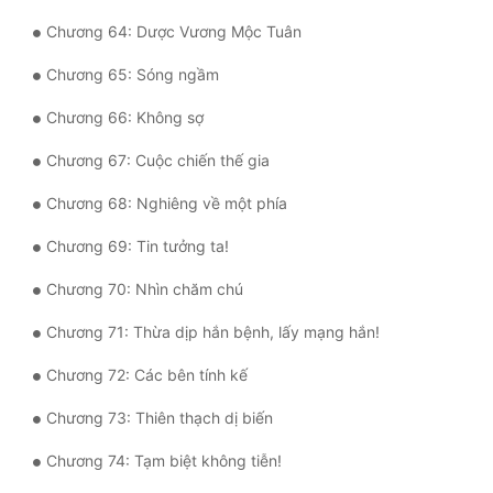
Chương 64: Dược Vương Mộc Tuân
Chương 65: Sóng ngầm
Chương 66: Không sợ
Chương 67: Cuộc chiến thế gia
Chương 68: Nghiêng về một phía
Chương 69: Tin tưởng ta!
Chương 70: Nhìn chăm chú
Chương 71: Thừa dịp hắn bệnh, lấy mạng hắn!
Chương 72: Các bên tính kế
Chương 73: Thiên thạch dị biến
Chương 74: Tạm biệt không tiễn!