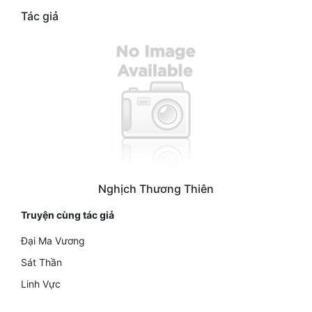
Tác giả
Nghịch Thương Thiên
Truyện cùng tác giả
Đại Ma Vương
Sát Thần
Linh Vực