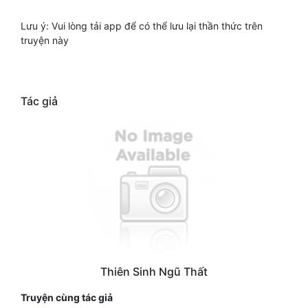
Lưu ý: Vui lòng tải app để có thể lưu lại thần thức trên
truyện này
Tác giả
Thiên Sinh Ngũ Thất
Truyện cùng tác giả