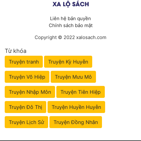
Liên hệ bản quyền
Chính sách bảo mật
Copyright © 2022 xalosach.com
Từ khóa
Truyện tranh
Truyện Kỳ Huyễn
Truyện Võ Hiệp
Truyện Mưu Mô
Truyện Nhập Môn
Truyện Tiên Hiệp
Truyện Đô Thị
Truyện Huyền Huyễn
Truyện Lịch Sử
Truyện Đồng Nhân