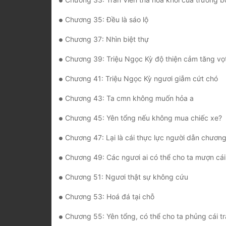
Chương 35: Đều là sáo lộ
Chương 37: Nhìn biệt thự
Chương 39: Triệu Ngọc Kỳ độ thiện cảm tăng vọ
Chương 41: Triệu Ngọc Kỳ ngươi giẫm cứt chó
Chương 43: Ta cmn không muốn hỏa a
Chương 45: Yên tổng nếu không mua chiếc xe?
Chương 47: Lại là cái thực lực người dẫn chương
Chương 49: Các ngươi ai có thể cho ta mượn cái
Chương 51: Ngươi thật sự không cứu
Chương 53: Hoá đá tại chỗ
Chương 55: Yên tổng, có thể cho ta phủng cái t