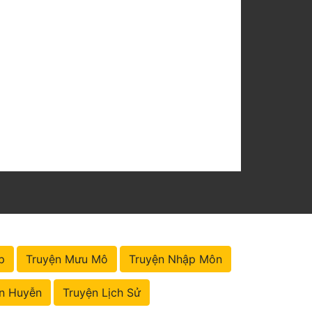
p
Truyện Mưu Mô
Truyện Nhập Môn
n Huyễn
Truyện Lịch Sử