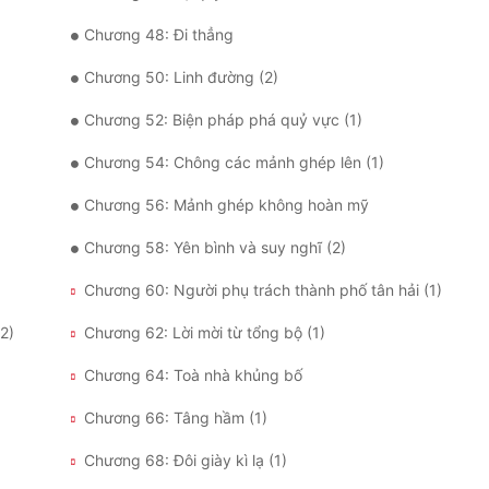
Chương 48: Đi thẳng
Chương 50: Linh đường (2)
Chương 52: Biện pháp phá quỷ vực (1)
Chương 54: Chông các mảnh ghép lên (1)
Chương 56: Mảnh ghép không hoàn mỹ
Chương 58: Yên bình và suy nghĩ (2)
Chương 60: Người phụ trách thành phố tân hải (1)
2)
Chương 62: Lời mời từ tổng bộ (1)
Chương 64: Toà nhà khủng bố
Chương 66: Tâng hầm (1)
Chương 68: Đôi giày kì lạ (1)