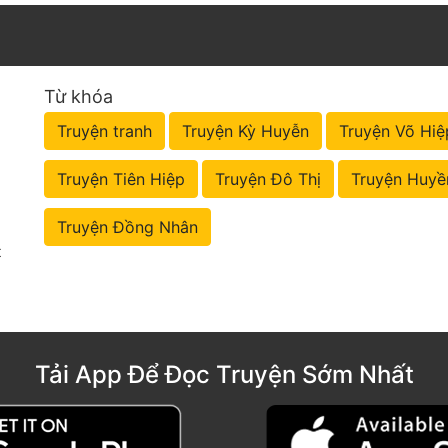
Từ khóa
Truyện tranh
Truyện Kỳ Huyễn
Truyện Võ Hiệ
Truyện Tiên Hiệp
Truyện Đô Thị
Truyện Huyề
Truyện Đồng Nhân
t
Tải App Để Đọc Truyện Sớm Nhất