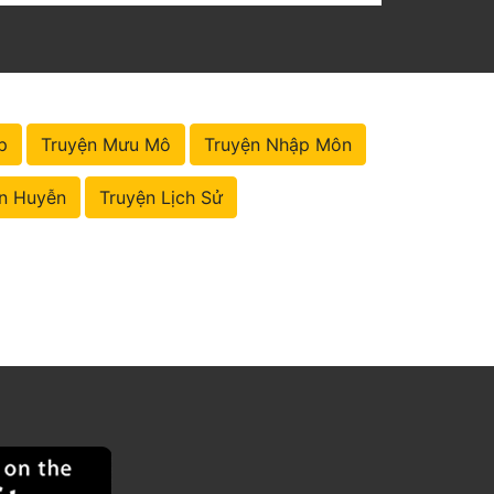
p
Truyện Mưu Mô
Truyện Nhập Môn
n Huyễn
Truyện Lịch Sử