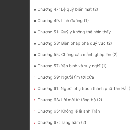
Chương 47: Lệ quỷ biến mất (2)
Chương 49: Linh đường (1)
Chương 51: Quỷ y không thể nhìn thấy
Chương 53: Biện pháp phá quỷ vực (2)
Chương 55: Chông các mảnh ghép lên (2)
Chương 57: Yên bình và suy nghĩ (1)
Chương 59: Người tìm tới cửa
Chương 61: Người phụ trách thành phố Tân Hải (
Chương 63: Lời mời từ tổng bộ (2)
Chương 65: Không lẽ là anh Trân
Chương 67: Tâng hầm (2)