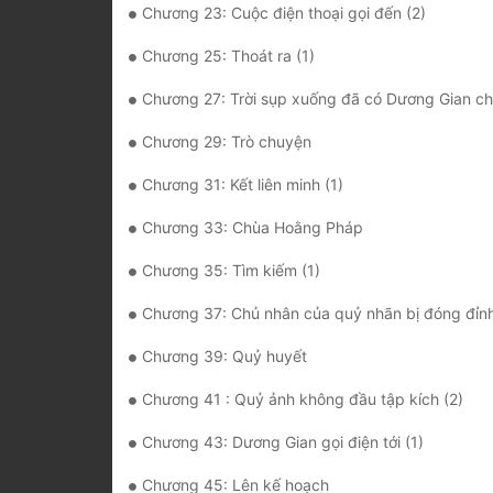
Chương 23: Cuộc điện thoại gọi đến (2)
Chương 25: Thoát ra (1)
Chương 27: Trời sụp xuống đã có Dương Gian chống
Chương 29: Trò chuyện
Chương 31: Kết liên minh (1)
Chương 33: Chùa Hoằng Pháp
Chương 35: Tìm kiếm (1)
Chương 37: Chủ nhân của quỷ nhãn bị đóng đỉnh
Chương 39: Quỷ huyết
Chương 41 : Quỷ ảnh không đầu tập kích (2)
Chương 43: Dương Gian gọi điện tới (1)
Chương 45: Lên kế hoạch