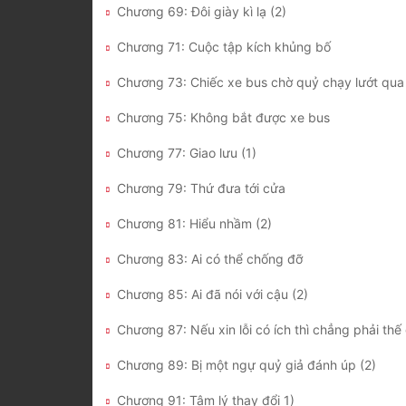
Chương 69: Đôi giày kì lạ (2)
Chương 71: Cuộc tập kích khủng bố
Chương 73: Chiếc xe bus chờ quỷ chạy lướt qua 
Chương 75: Không bắt được xe bus
Chương 77: Giao lưu (1)
Chương 79: Thứ đưa tới cửa
Chương 81: Hiểu nhầm (2)
Chương 83: Ai có thể chống đỡ
Chương 85: Ai đã nói với cậu (2)
Chương 89: Bị một ngự quỷ giả đánh úp (2)
Chương 91: Tâm lý thay đổi 1)