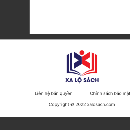
Liên hệ bản quyền
Chính sách bảo mậ
Copyright © 2022 xalosach.com