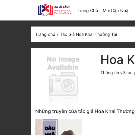
(c
Trang Chủ
Mới Cập Nhật
Trang chủ
»
Tác Giả Hoa Khai Thường Tại
Hoa K
Thông tin về tác
Những truyện của tác giả Hoa Khai Thường