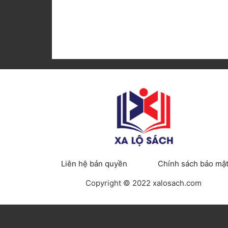
Liên hệ bản quyền
Chính sách bảo mậ
Copyright © 2022 xalosach.com