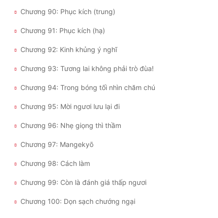
Chương 90: Phục kích (trung)
Chương 91: Phục kích (hạ)
Chương 92: Kinh khủng ý nghĩ
Chương 93: Tương lai không phải trò đùa!
Chương 94: Trong bóng tối nhìn chăm chú
Chương 95: Mời ngươi lưu lại đi
Chương 96: Nhẹ giọng thì thầm
Chương 97: Mangekyō
Chương 98: Cách làm
Chương 99: Còn là đánh giá thấp ngươi
Chương 100: Dọn sạch chướng ngại