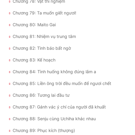
Chương 78: Vật thí nghiệm
Chương 79: Ta muốn giết ngươi!
Chương 80: Maito Gai
Chương 81: Nhiệm vụ trung tâm
Chương 82: Tình báo bất ngờ
Chương 83: Kế hoạch
Chương 84: Tình huống không đúng lắm a
Chương 85: Liền ông trời đều muốn để ngươi chết
Chương 86: Tương lai đầu tư
Chương 87: Gánh vác ý chí của người đã khuất
Chương 88: Senju cùng Uchiha khác nhau
Chương 89: Phục kích (thượng)