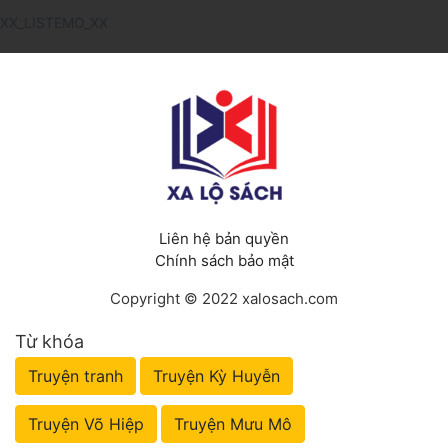
XX_LISTEMO_XX
Liên hệ bản quyền
Chính sách bảo mật
Copyright © 2022 xalosach.com
Từ khóa
Truyện tranh
Truyện Kỳ Huyễn
Truyện Võ Hiệp
Truyện Mưu Mô