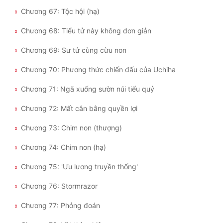
Chương 67: Tộc hội (hạ)
Chương 68: Tiểu tử này không đơn giản
Chương 69: Sư tử cùng cừu non
Chương 70: Phương thức chiến đấu của Uchiha
Chương 71: Ngã xuống sườn núi tiểu quỷ
Chương 72: Mất cân bằng quyền lợi
Chương 73: Chim non (thượng)
Chương 74: Chim non (hạ)
Chương 75: 'Ưu lương truyền thống'
Chương 76: Stormrazor
Chương 77: Phỏng đoán