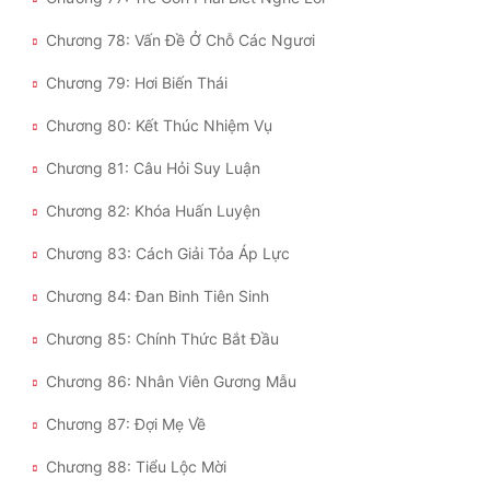
Chương 78: Vấn Đề Ở Chỗ Các Ngươi
Chương 79: Hơi Biến Thái
Chương 80: Kết Thúc Nhiệm Vụ
Chương 81: Câu Hỏi Suy Luận
Chương 82: Khóa Huấn Luyện
Chương 83: Cách Giải Tỏa Áp Lực
Chương 84: Đan Binh Tiên Sinh
Chương 85: Chính Thức Bắt Đầu
Chương 86: Nhân Viên Gương Mẫu
Chương 87: Đợi Mẹ Về
Chương 88: Tiểu Lộc Mời