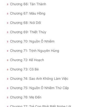
Chương 66: Tán Thành
Chương 67: Màu Hồng
Chương 68: Nói Dối
Chương 69: Thiết Thúy
Chương 70: Nguồn Ô Nhiễm
Chương 71: Trịnh Nguyên Hùng
Chương 72: Kế Hoạch
Chương 73: Cô Bé
Chương 74: Sao Anh Không Làm Việc
Chương 75: Nguồn Ô Nhiễm Thứ Cấp
Chương 76: Mẹ Đến
Chương 77: Trẻ Con Phải Biết Nghe Lời