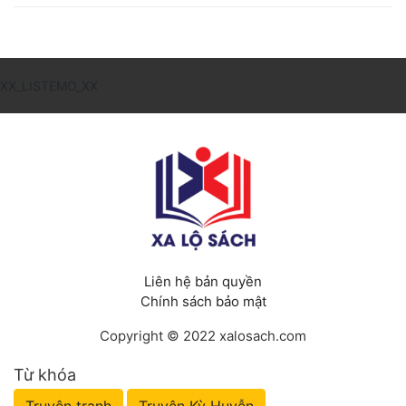
XX_LISTEMO_XX
Liên hệ bản quyền
Chính sách bảo mật
Copyright © 2022 xalosach.com
Từ khóa