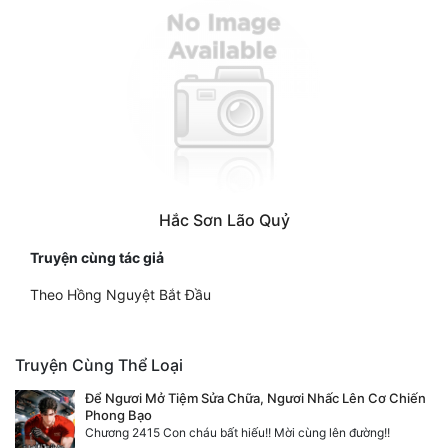
Hắc Sơn Lão Quỷ
Truyện cùng tác giả
Theo Hồng Nguyệt Bắt Đầu
Truyện Cùng Thể Loại
Để Ngươi Mở Tiệm Sửa Chữa, Ngươi Nhấc Lên Cơ Chiến
Phong Bạo
Chương 2415 Con cháu bất hiếu!! Mời cùng lên đường!!