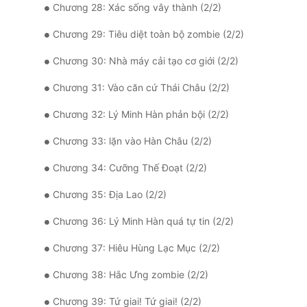
Chương 28: Xác sống vây thành (2/2)
Chương 29: Tiêu diệt toàn bộ zombie (2/2)
Chương 30: Nhà máy cải tạo cơ giới (2/2)
Chương 31: Vào căn cứ Thái Châu (2/2)
Chương 32: Lý Minh Hàn phản bội (2/2)
Chương 33: lặn vào Hàn Châu (2/2)
Chương 34: Cưỡng Thế Đoạt (2/2)
Chương 35: Địa Lao (2/2)
Chương 36: Lý Minh Hàn quá tự tin (2/2)
Chương 37: Hiêu Hùng Lạc Mục (2/2)
Chương 38: Hắc Ưng zombie (2/2)
Chương 39: Tứ giai! Tứ giai! (2/2)