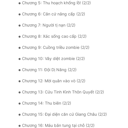
Chương 5: Thu hoạch khổng lồ! (2/2)
Chương 6: Căn cứ nâng cấp (2/2)
Chương 7: Người tị nạn (2/2)
Chương 8: Xác sống cao cấp (2/2)
Chương 9: Cuồng triều zombie (2/2)
Chương 10: Vây diệt zombie (2/2)
Chương 11: Đội Dị Năng (2/2)
Chương 12: Mời quân vào vò (2/2)
Chương 13: Cửu Tinh Kình Thôn Quyết (2/2)
Chương 14: Thu biên (2/2)
Chương 15: Đại diện căn cứ Giang Châu (2/2)
Chương 16: Máu bắn tung tại chỗ (2/2)