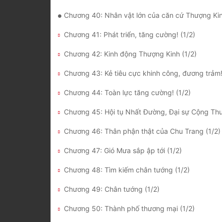
Chương 40: Nhân vật lớn của căn cứ Thượng Kin
Chương 41: Phát triển, tăng cường! (1/2)
Chương 42: Kinh động Thượng Kinh (1/2)
Chương 43: Kẻ tiêu cực khinh công, đương trảm!
Chương 44: Toàn lực tăng cường! (1/2)
Chương 46: Thân phận thật của Chu Trang (1/2)
Chương 47: Gió Mưa sắp ập tới (1/2)
Chương 48: Tìm kiếm chân tướng (1/2)
Chương 49: Chân tướng (1/2)
Chương 50: Thành phố thương mại (1/2)