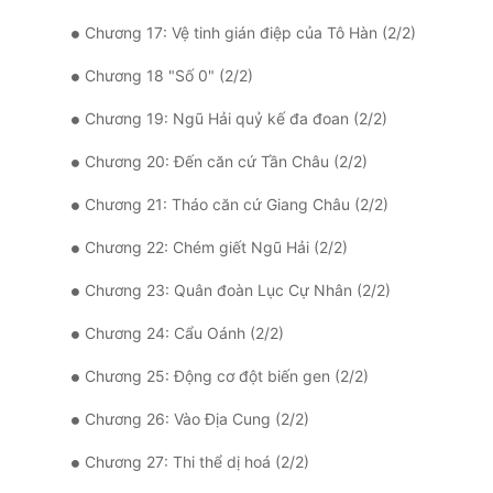
Chương 17: Vệ tinh gián điệp của Tô Hàn (2/2)
Chương 18 "Số 0" (2/2)
Chương 19: Ngũ Hải quỷ kế đa đoan (2/2)
Chương 20: Đến căn cứ Tần Châu (2/2)
Chương 21: Tháo căn cứ Giang Châu (2/2)
Chương 22: Chém giết Ngũ Hải (2/2)
Chương 23: Quân đoàn Lục Cự Nhân (2/2)
Chương 24: Cẩu Oánh (2/2)
Chương 25: Động cơ đột biến gen (2/2)
Chương 26: Vào Địa Cung (2/2)
Chương 27: Thi thể dị hoá (2/2)