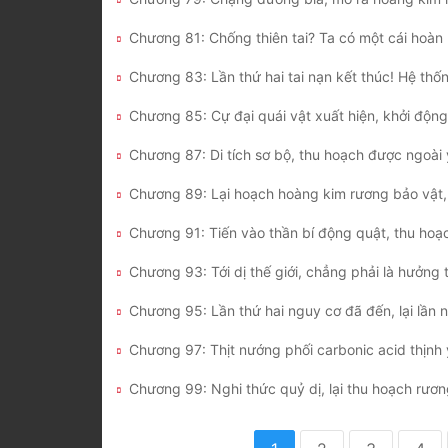
Chương 93: Tới dị thế giới, chẳng phải là hưởng 