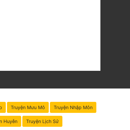
p
Truyện Mưu Mô
Truyện Nhập Môn
n Huyễn
Truyện Lịch Sử