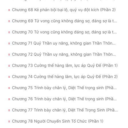
Chương 68 Kẻ phản bội bại lộ, quỷ vụ đột kích (Phần 2)
Chương 69 Tử vong cũng không đáng sợ, đáng sợ là ta! (Phần 1)
Chương 70 Tử vong cũng không đáng sợ, đáng sợ là ta! (Phần 2)
Chương 71 Quỷ Thần uy năng, không gian Thần Thông (Phần 1)
Chương 72 Quỷ Thần uy năng, không gian Thần Thông (Phần 2)
Chương 73 Cường thế hàng lâm, lực áp Quỷ Đế (Phần 1)
Chương 74 Cường thế hàng lâm, lực áp Quỷ Đế (Phần 2)
Chương 75 Trình bày chân lý, Diệt Thế trọng sinh (Phần 1)
Chương 76 Trình bày chân lý, Diệt Thế trọng sinh (Phần 2)
Chương 77 Trình bày chân lý, Diệt Thế Trọng Sinh (Phần 3)
Chương 78 Người Chuyển Sinh Tổ Chức (Phần 1)