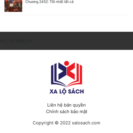
Chương 2452: Tốt nhất tất cả
XX_LISTEMO_XX
Liên hệ bản quyền
Chính sách bảo mật
Copyright © 2022 xalosach.com