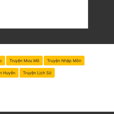
p
Truyện Mưu Mô
Truyện Nhập Môn
n Huyễn
Truyện Lịch Sử