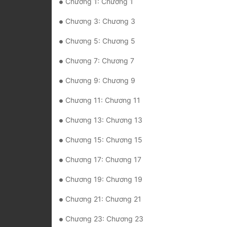
Chương 1: Chương 1
Chương 3: Chương 3
Chương 5: Chương 5
Chương 7: Chương 7
Chương 9: Chương 9
Chương 11: Chương 11
Chương 13: Chương 13
Chương 15: Chương 15
Chương 17: Chương 17
Chương 19: Chương 19
Chương 21: Chương 21
Chương 23: Chương 23