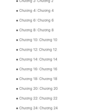
Chương 2: Chương 2
Chương 4: Chương 4
Chương 6: Chương 6
Chương 8: Chương 8
Chương 10: Chương 10
Chương 12: Chương 12
Chương 14: Chương 14
Chương 16: Chương 16
Chương 18: Chương 18
Chương 20: Chương 20
Chương 22: Chương 22
Chương 24: Chương 24