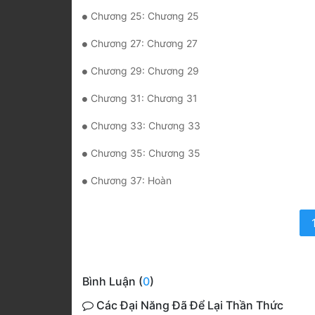
Chương 25: Chương 25
Chương 27: Chương 27
Chương 29: Chương 29
Chương 31: Chương 31
Chương 33: Chương 33
Chương 35: Chương 35
Chương 37: Hoàn
Bình Luận (
0
)
Các Đại Năng Đã Để Lại Thần Thức