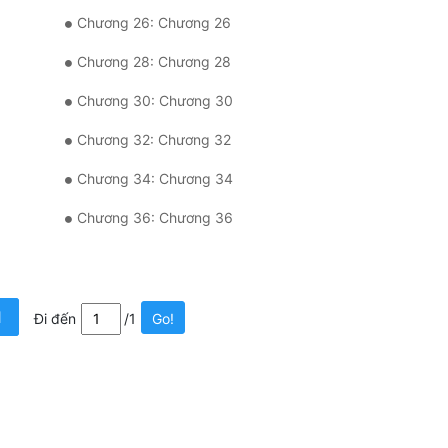
Chương 26: Chương 26
Chương 28: Chương 28
Chương 30: Chương 30
Chương 32: Chương 32
Chương 34: Chương 34
Chương 36: Chương 36
1
Đi đến
/1
Go!