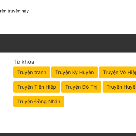
trên truyện này
Từ khóa
Truyện tranh
Truyện Kỳ Huyễn
Truyện Võ Hiệ
Truyện Tiên Hiệp
Truyện Đô Thị
Truyện Huyề
Truyện Đồng Nhân
t