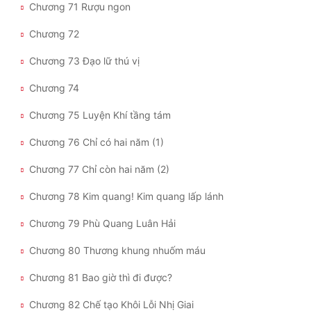
Chương 71 Rượu ngon
Chương 72
Chương 73 Đạo lữ thú vị
Chương 74
Chương 75 Luyện Khí tầng tám
Chương 76 Chỉ có hai năm (1)
Chương 77 Chỉ còn hai năm (2)
Chương 78 Kim quang! Kim quang lấp lánh
Chương 79 Phù Quang Luân Hải
Chương 80 Thương khung nhuốm máu
Chương 81 Bao giờ thì đi được?
Chương 82 Chế tạo Khôi Lỗi Nhị Giai