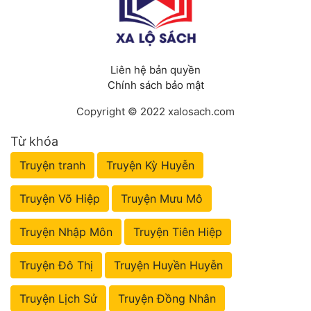
Liên hệ bản quyền
Chính sách bảo mật
Copyright © 2022 xalosach.com
Từ khóa
Truyện tranh
Truyện Kỳ Huyễn
Truyện Võ Hiệp
Truyện Mưu Mô
Truyện Nhập Môn
Truyện Tiên Hiệp
Truyện Đô Thị
Truyện Huyền Huyễn
Truyện Lịch Sử
Truyện Đồng Nhân