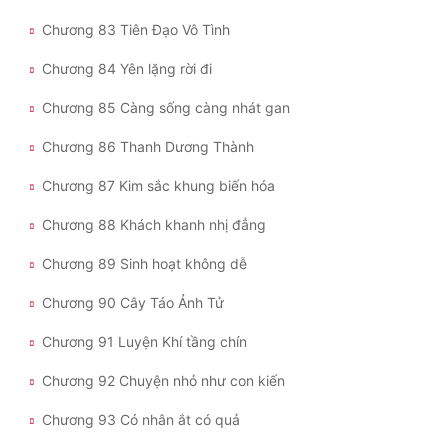
Chương 83 Tiên Đạo Vô Tình
Chương 84 Yên lặng rời đi
Chương 85 Càng sống càng nhát gan
Chương 86 Thanh Dương Thành
Chương 87 Kim sắc khung biến hóa
Chương 88 Khách khanh nhị đẳng
Chương 89 Sinh hoạt không dễ
Chương 90 Cây Táo Ảnh Tử
Chương 91 Luyện Khí tầng chín
Chương 92 Chuyện nhỏ như con kiến
Chương 93 Có nhân ắt có quả