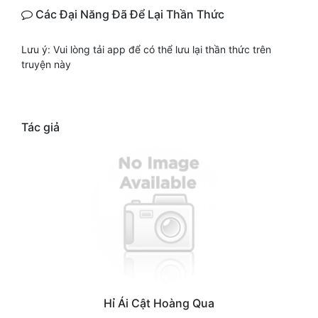
Các Đại Năng Đã Để Lại Thần Thức
Lưu ý: Vui lòng tải app để có thể lưu lại thần thức trên
truyện này
Tác giả
Hỉ Ái Cật Hoàng Qua