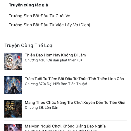
Truyện cùng tác giả
Trường Sinh Bắt Đầu Từ Cưới Vợ
Trường Sinh Bắt Đầu Từ Việc Lấy Vợ (Dịch)
Truyện Cùng Thể Loại
Thiên Đạo Hôm Nay Không Đi Làm
Chương 430: Cử dân phạt thiên (3)
Trăm Tuổi Tu Tiên: Bắt Đầu Từ Thức Tỉnh Thiên Linh Căn
Chương 870: Đại Niết Bàn Tiên Thuật!
Mang Theo Chức Năng Trò Chơi Xuyên Đến Tu Tiên Giới
Chương 36: Lên Sân
Ma Môn Người Chơi, Không Giảng Đạo Nghĩa