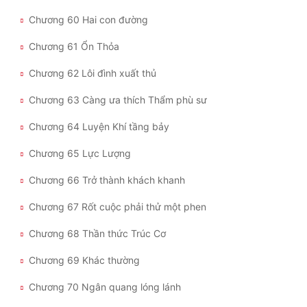
Chương 60 Hai con đường
Chương 61 Ổn Thỏa
Chương 62 Lôi đình xuất thủ
Chương 63 Càng ưa thích Thẩm phù sư
Chương 64 Luyện Khí tầng bảy
Chương 65 Lực Lượng
Chương 66 Trở thành khách khanh
Chương 67 Rốt cuộc phải thử một phen
Chương 68 Thần thức Trúc Cơ
Chương 69 Khác thường
Chương 70 Ngân quang lóng lánh