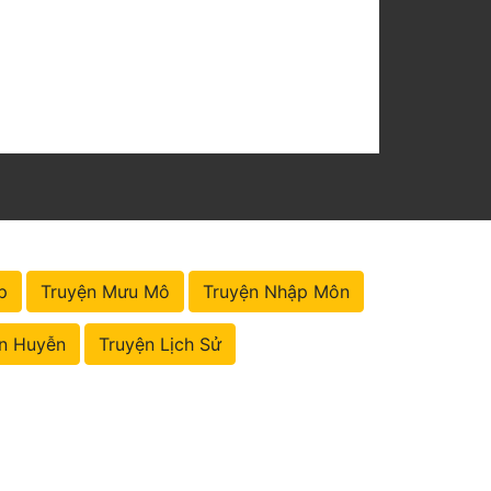
p
Truyện Mưu Mô
Truyện Nhập Môn
n Huyễn
Truyện Lịch Sử