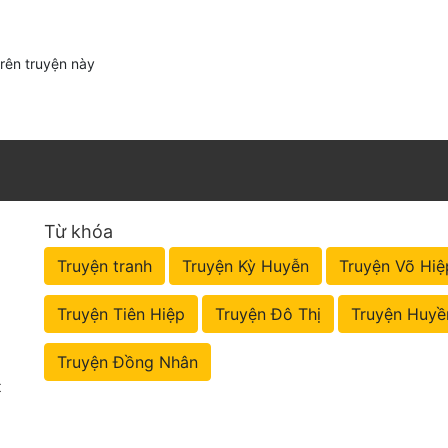
trên truyện này
Từ khóa
Truyện tranh
Truyện Kỳ Huyễn
Truyện Võ Hiệ
Truyện Tiên Hiệp
Truyện Đô Thị
Truyện Huyề
Truyện Đồng Nhân
t