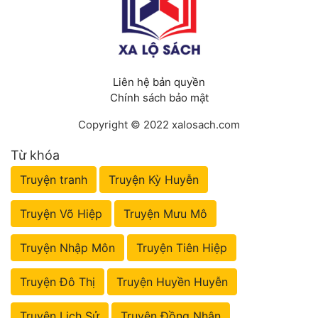
Liên hệ bản quyền
Chính sách bảo mật
Copyright © 2022 xalosach.com
Từ khóa
Truyện tranh
Truyện Kỳ Huyễn
Truyện Võ Hiệp
Truyện Mưu Mô
Truyện Nhập Môn
Truyện Tiên Hiệp
Truyện Đô Thị
Truyện Huyền Huyễn
Truyện Lịch Sử
Truyện Đồng Nhân