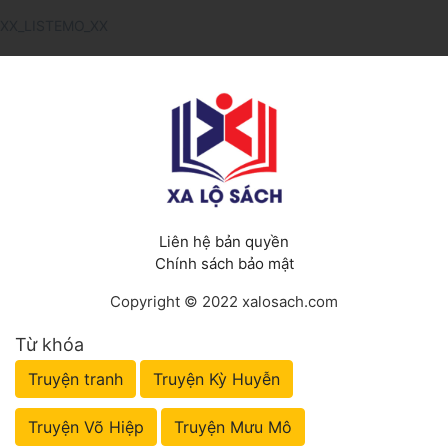
XX_LISTEMO_XX
Liên hệ bản quyền
Chính sách bảo mật
Copyright © 2022 xalosach.com
Từ khóa
Truyện tranh
Truyện Kỳ Huyễn
Truyện Võ Hiệp
Truyện Mưu Mô