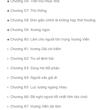
Chương 56: Trần trụi nhục nhã
Chương 57: Thủ thông
Chương 58: Đơn giản chính là không hợp thói thường
Chương 59: Xương ngọc
Chương 60: Làm cho người tôn trọng Vương Viễn
Chương 61: Vương Giả chi kiếm
Chương 62: Trụ sở lệnh bài
Chương 63: Súng hơi đổi pháo
Chương 64: Người xấu già đi
Chương 65: Lực lượng ngang nhau
Chương 66: Đề nghị ngươi tốt nhất tỉnh táo chút
Chương 67: Vương Viễn dã tâm