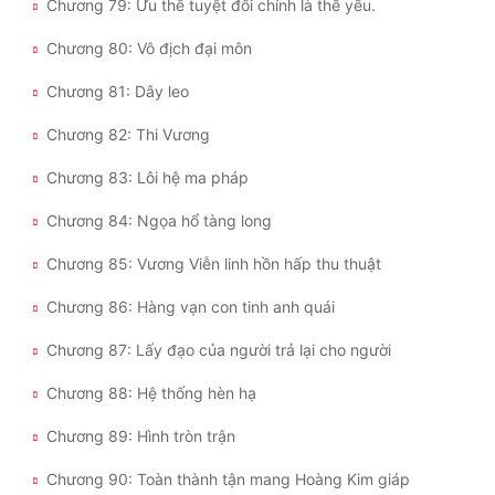
Chương 79: Ưu thế tuyệt đối chính là thế yếu.
Chương 80: Vô địch đại môn
Chương 81: Dây leo
Chương 82: Thi Vương
Chương 83: Lôi hệ ma pháp
Chương 84: Ngọa hổ tàng long
Chương 85: Vương Viễn linh hồn hấp thu thuật
Chương 86: Hàng vạn con tinh anh quái
Chương 87: Lấy đạo của người trả lại cho người
Chương 88: Hệ thống hèn hạ
Chương 89: Hình tròn trận
Chương 90: Toàn thành tận mang Hoàng Kim giáp