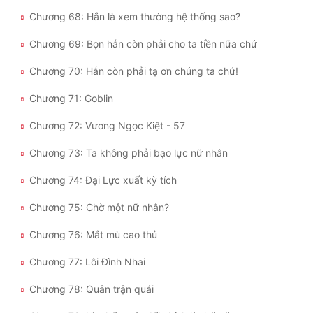
Chương 68: Hắn là xem thường hệ thống sao?
Chương 69: Bọn hắn còn phải cho ta tiền nữa chứ
Chương 70: Hắn còn phải tạ ơn chúng ta chứ!
Chương 71: Goblin
Chương 72: Vương Ngọc Kiệt - 57
Chương 73: Ta không phải bạo lực nữ nhân
Chương 74: Đại Lực xuất kỳ tích
Chương 75: Chờ một nữ nhân?
Chương 76: Mắt mù cao thủ
Chương 77: Lôi Đình Nhai
Chương 78: Quân trận quái