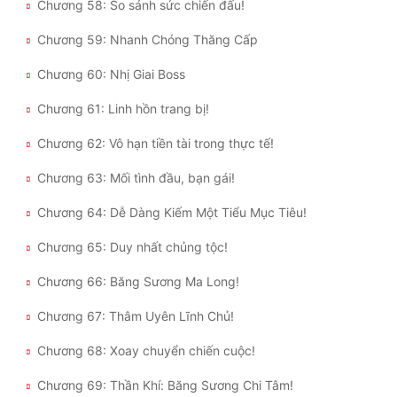
Chương 58: So sánh sức chiến đấu!
Chương 59: Nhanh Chóng Thăng Cấp
Chương 60: Nhị Giai Boss
Chương 61: Linh hồn trang bị!
Chương 62: Vô hạn tiền tài trong thực tế!
Chương 63: Mối tình đầu, bạn gái!
Chương 64: Dễ Dàng Kiếm Một Tiểu Mục Tiêu!
Chương 65: Duy nhất chủng tộc!
Chương 66: Băng Sương Ma Long!
Chương 67: Thâm Uyên Lĩnh Chủ!
Chương 68: Xoay chuyển chiến cuộc!
Chương 69: Thần Khí: Băng Sương Chi Tâm!