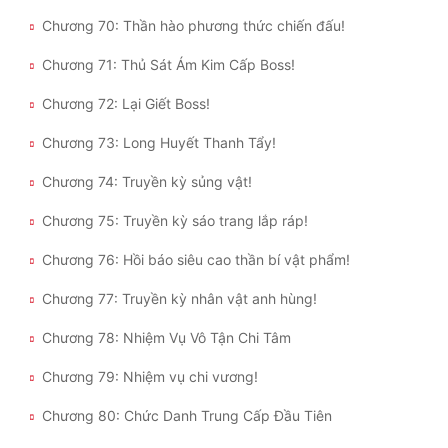
Chương 70: Thần hào phương thức chiến đấu!
Chương 71: Thủ Sát Ám Kim Cấp Boss!
Chương 72: Lại Giết Boss!
Chương 73: Long Huyết Thanh Tẩy!
Chương 74: Truyền kỳ sủng vật!
Chương 75: Truyền kỳ sáo trang lắp ráp!
Chương 76: Hồi báo siêu cao thần bí vật phẩm!
Chương 77: Truyền kỳ nhân vật anh hùng!
Chương 78: Nhiệm Vụ Vô Tận Chi Tâm
Chương 79: Nhiệm vụ chi vương!
Chương 80: Chức Danh Trung Cấp Đầu Tiên