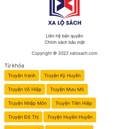
Liên hệ bản quyền
Chính sách bảo mật
Copyright © 2022 xalosach.com
Từ khóa
Truyện tranh
Truyện Kỳ Huyễn
Truyện Võ Hiệp
Truyện Mưu Mô
Truyện Nhập Môn
Truyện Tiên Hiệp
Truyện Đô Thị
Truyện Huyền Huyễn