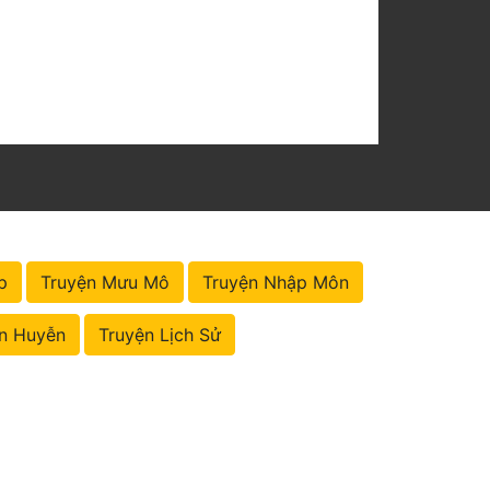
p
Truyện Mưu Mô
Truyện Nhập Môn
n Huyễn
Truyện Lịch Sử