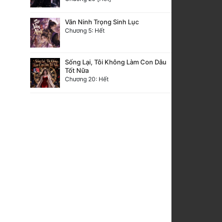
Vãn Ninh Trọng Sinh Lục
Chương 5: Hết
Sống Lại, Tôi Không Làm Con Dâu
Tốt Nữa
Chương 20: Hết