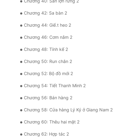
Chương 40: Săn lợn rừng 2
Chương 42: Sa bàn 2
Chương 44: Giế.t heo 2
Chương 46: Cơm nắm 2
Chương 48: Tính kế 2
Chương 50: Run chân 2
Chương 52: Bộ đồ mới 2
Chương 54: Tiết Thanh Minh 2
Chương 56: Bán hàng 2
Chương 58: Cửa hàng Lý Ký ở Giang Nam 2
Chương 60: Thêu hai mặt 2
Chương 62: Hợp tác 2