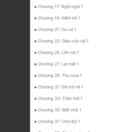
Chương 17: Nghỉ ngơi 1
Chương 19: Kiểm kê 1
Chương 21: Vui vẻ 1
Chương 23: Giao của cải 1
Chương 25: Lên núi 1
Chương 27: Lại mặt 1
Chương 29: Thu mua 1
Chương 31: Dỗi trở về 1
Chương 33: Thân thế 1
Chương 35: Biết chữ 1
Chương 37: Chờ đợi 1