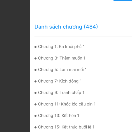
Danh sách chương (484)
Chương 1: Ra khỏi phủ 1
Chương 3: Thèm muốn 1
Chương 5: Làm mai mối 1
Chương 7: Kích động 1
Chương 9: Tranh chấp 1
Chương 11: Khóc lóc cầu xin 1
Chương 13: Kết hôn 1
Chương 15: Kết thúc buổi lễ 1