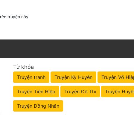
trên truyện này
Từ khóa
Truyện tranh
Truyện Kỳ Huyễn
Truyện Võ Hiệ
Truyện Tiên Hiệp
Truyện Đô Thị
Truyện Huyề
Truyện Đồng Nhân
t