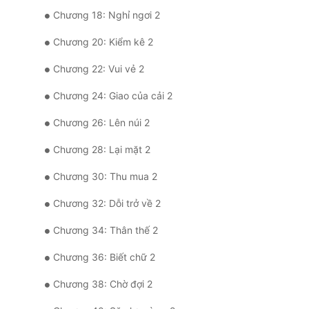
Chương 18: Nghỉ ngơi 2
Chương 20: Kiểm kê 2
Chương 22: Vui vẻ 2
Chương 24: Giao của cải 2
Chương 26: Lên núi 2
Chương 28: Lại mặt 2
Chương 30: Thu mua 2
Chương 32: Dỗi trở về 2
Chương 34: Thân thế 2
Chương 36: Biết chữ 2
Chương 38: Chờ đợi 2