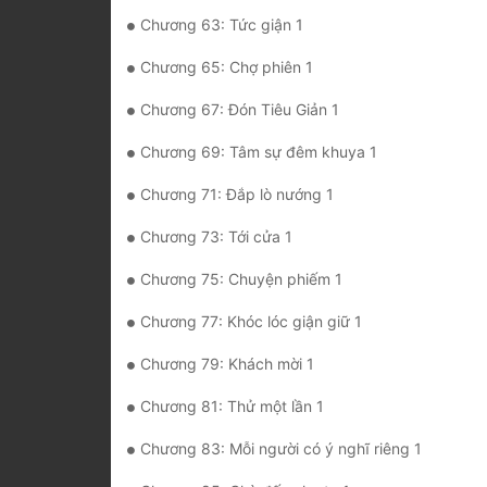
Chương 63: Tức giận 1
Chương 65: Chợ phiên 1
Chương 67: Đón Tiêu Giản 1
Chương 69: Tâm sự đêm khuya 1
Chương 71: Đắp lò nướng 1
Chương 73: Tới cửa 1
Chương 75: Chuyện phiếm 1
Chương 77: Khóc lóc giận giữ 1
Chương 79: Khách mời 1
Chương 81: Thử một lần 1
Chương 83: Mỗi người có ý nghĩ riêng 1