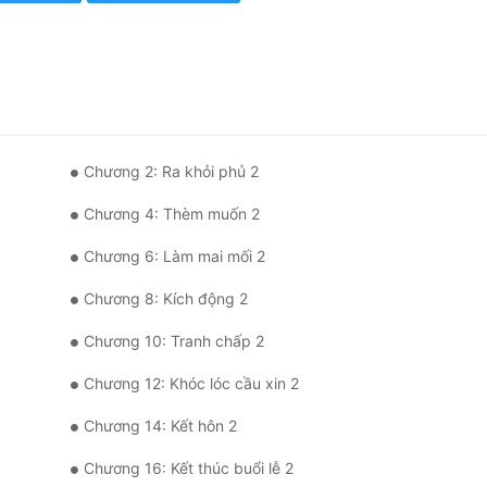
Chương 2: Ra khỏi phủ 2
Chương 4: Thèm muốn 2
Chương 6: Làm mai mối 2
Chương 8: Kích động 2
Chương 10: Tranh chấp 2
Chương 12: Khóc lóc cầu xin 2
Chương 14: Kết hôn 2
Chương 16: Kết thúc buổi lễ 2