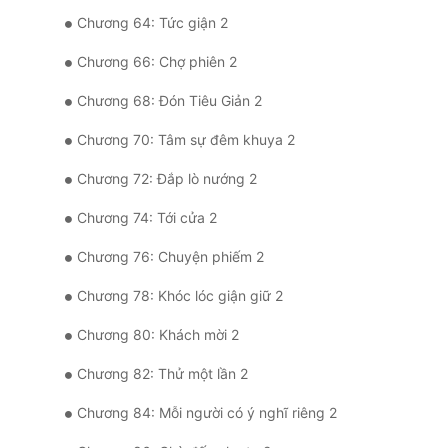
Chương 64: Tức giận 2
Chương 66: Chợ phiên 2
Chương 68: Đón Tiêu Giản 2
Chương 70: Tâm sự đêm khuya 2
Chương 72: Đắp lò nướng 2
Chương 74: Tới cửa 2
Chương 76: Chuyện phiếm 2
Chương 78: Khóc lóc giận giữ 2
Chương 80: Khách mời 2
Chương 82: Thử một lần 2
Chương 84: Mỗi người có ý nghĩ riêng 2