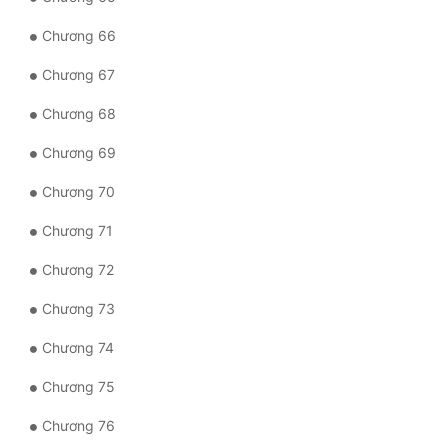
Chương 66
Chương 67
Chương 68
Chương 69
Chương 70
Chương 71
Chương 72
Chương 73
Chương 74
Chương 75
Chương 76