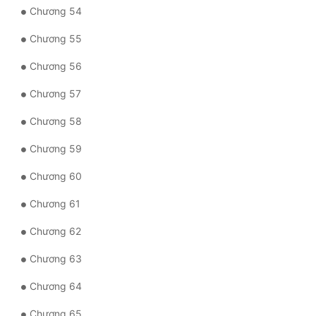
Chương 54
Chương 55
Chương 56
Chương 57
Chương 58
Chương 59
Chương 60
Chương 61
Chương 62
Chương 63
Chương 64
Chương 65