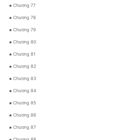
Chương 77
Chương 78
Chương 79
Chương 80
Chương 81
Chương 82
Chương 83
Chương 84
Chương 85
Chương 86
Chương 87
Chương 88