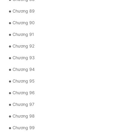
Chương 89
Chương 90
Chương 91
Chương 92
Chương 93
Chương 94
Chương 95
Chương 96
Chương 97
Chương 98
Chương 99