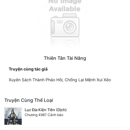
Thiên Tân Tài Năng
Truyện cùng tác giả
Xuyên Sách Thành Pháo Hôi, Chống Lại Mệnh Xui Xẻo
Truyện Cùng Thể Loại
Lục Địa Kiện Tiên (Dịch)
Chương 4987 Cảnh báo