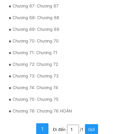
Chương 67: Chương 67
Chương 68: Chương 68
Chương 69: Chương 69
Chương 70: Chương 70
Chương 71: Chương 71
Chương 72: Chương 72
Chương 73: Chương 73
Chương 74: Chương 74
Chương 75: Chương 75
Chương 76: Chương 76 HOÀN
1
Đi đến
/1
Go!