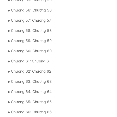
Chương 56: Chương 56
Chương 57: Chương 57
Chương 58: Chương 58
Chương 59: Chương 59
Chương 60: Chương 60
Chương 61: Chương 61
Chương 62: Chương 62
Chương 63: Chương 63
Chương 64: Chương 64
Chương 65: Chương 65
Chương 66: Chương 66