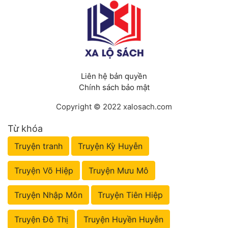
Liên hệ bản quyền
Chính sách bảo mật
Copyright © 2022 xalosach.com
Từ khóa
Truyện tranh
Truyện Kỳ Huyễn
Truyện Võ Hiệp
Truyện Mưu Mô
Truyện Nhập Môn
Truyện Tiên Hiệp
Truyện Đô Thị
Truyện Huyền Huyễn