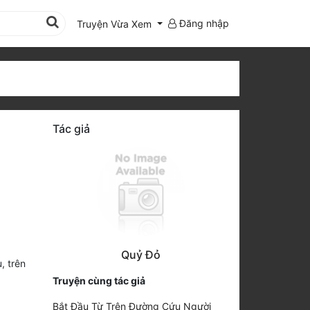
Đăng nhập
Truyện Vừa Xem
Tác giả
Quỷ Đỏ
, trên
Truyện cùng tác giả
Bắt Đầu Từ Trên Đường Cứu Người