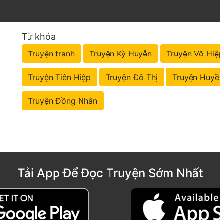
Từ khóa
Truyện tranh
Truyện Kỳ Huyễn
Truyện Võ Hiệ
Truyện Tiên Hiệp
Truyện Đô Thị
Truyện Huyề
Truyện Đồng Nhân
t
Tải App Để Đọc Truyện Sớm Nhất