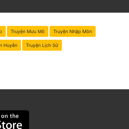
p
Truyện Mưu Mô
Truyện Nhập Môn
n Huyễn
Truyện Lịch Sử