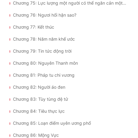
Chương 75: Lực lượng một người có thể ngăn cản một tông
Chương 76: Ngươi hối hận sao?
Chương 77: Kết thúc
Chương 78: Năm năm khế ước
Chương 79: Tin tức động trời
Chương 80: Nguyên Thanh môn
Chương 81: Pháp tu chi vương
Chương 82: Người áo đen
Chương 83: Tùy tùng đệ tử
Chương 84: Tiêu thực lực
Chương 85: Loạn điểm uyên ương phổ
Chương 86: Mộng Vực