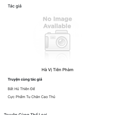
Tác giả
Hà Vị Tiên Phàm
Truyện cùng tác giả
Bất Hủ Thiên Đế
Cực Phẩm Tu Chân Cao Thủ
Truyện Cùng Thể Loại