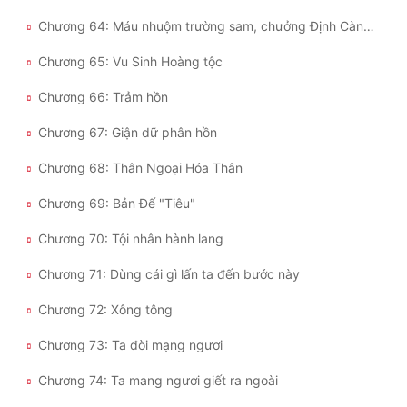
Chương 64: Máu nhuộm trường sam, chưởng Định Càn Khôn
Chương 65: Vu Sinh Hoàng tộc
Chương 66: Trảm hồn
Chương 67: Giận dữ phân hồn
Chương 68: Thân Ngoại Hóa Thân
Chương 69: Bản Đế "Tiêu"
Chương 70: Tội nhân hành lang
Chương 71: Dùng cái gì lấn ta đến bước này
Chương 72: Xông tông
Chương 73: Ta đòi mạng ngươi
Chương 74: Ta mang ngươi giết ra ngoài