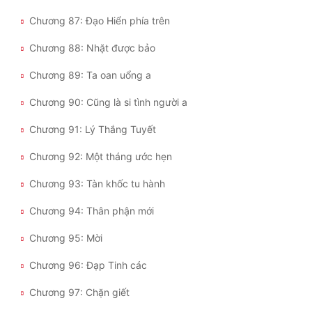
Chương 87: Đạo Hiển phía trên
Chương 88: Nhặt được bảo
Chương 89: Ta oan uổng a
Chương 90: Cũng là si tình người a
Chương 91: Lý Thắng Tuyết
Chương 92: Một tháng ước hẹn
Chương 93: Tàn khốc tu hành
Chương 94: Thân phận mới
Chương 95: Mời
Chương 96: Đạp Tinh các
Chương 97: Chặn giết