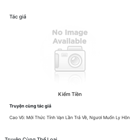
Tác giả
Kiểm Tiền
Truyện cùng tác giả
Cao Võ: Mới Thức Tỉnh Vạn Lần Trả Về, Ngươi Muốn Ly Hôn
Truyện Cùng Thể Loại